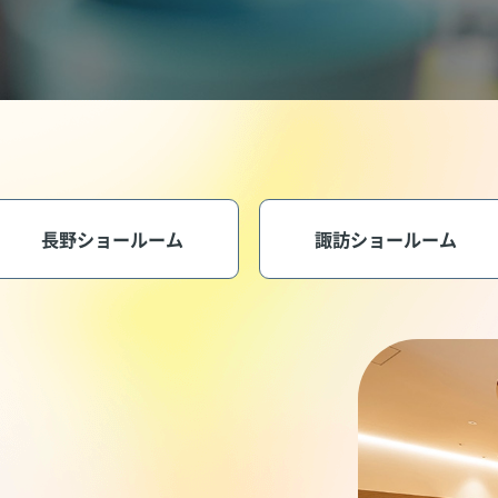
長野ショールーム
諏訪ショールーム