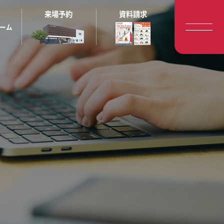
来場予約
資料請求
ーム