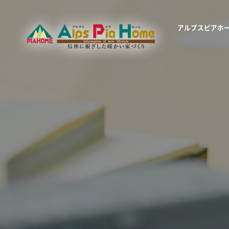
アルプスピアホ