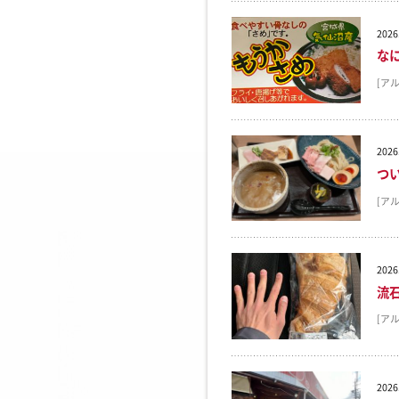
2026
な
[ア
2026
つ
[ア
2026
流
[ア
2026