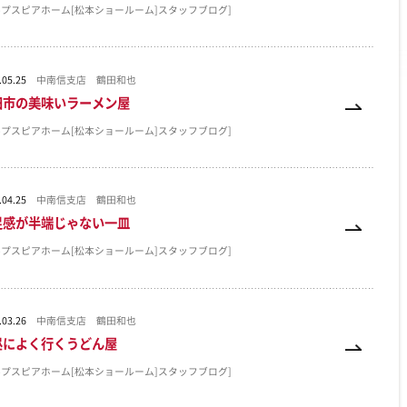
ルプスピアホーム[松本ショールーム]スタッフブログ]
.05.25
中南信支店 鶴田和也
田市の美味いラーメン屋
ルプスピアホーム[松本ショールーム]スタッフブログ]
.04.25
中南信支店 鶴田和也
足感が半端じゃない一皿
ルプスピアホーム[松本ショールーム]スタッフブログ]
.03.26
中南信支店 鶴田和也
昼によく行くうどん屋
ルプスピアホーム[松本ショールーム]スタッフブログ]