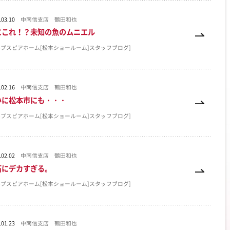
.03.10
中南信支店 鶴田和也
にこれ！？未知の魚のムニエル
ルプスピアホーム[松本ショールーム]スタッフブログ]
.02.16
中南信支店 鶴田和也
いに松本市にも・・・
ルプスピアホーム[松本ショールーム]スタッフブログ]
.02.02
中南信支店 鶴田和也
石にデカすぎる。
ルプスピアホーム[松本ショールーム]スタッフブログ]
.01.23
中南信支店 鶴田和也