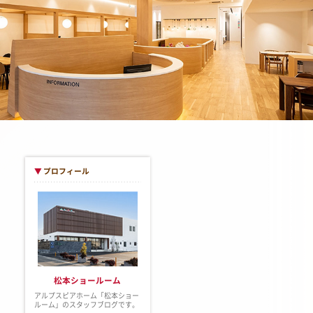
▼
プロフィール
松本ショールーム
アルプスピアホーム「松本ショー
ルーム」のスタッフブログです。