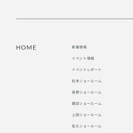
新着情報
HOME
イベント情報
イベントレポート
松本ショールーム
長野ショールーム
諏訪ショールーム
上田ショールーム
佐久ショールーム