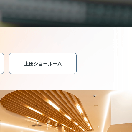
上田ショールーム