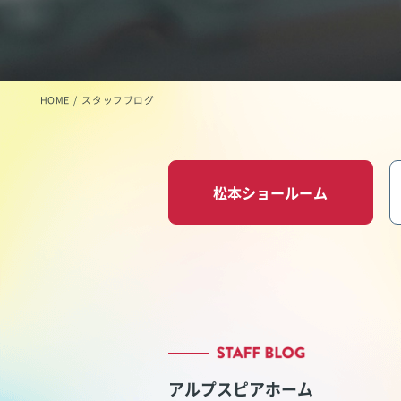
HOME
スタッフブログ
松本ショールーム
アルプスピアホーム