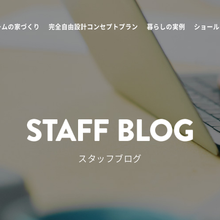
ームの家づくり
完全自由設計コンセプトプラン
暮らしの実例
ショール
スタッフブログ