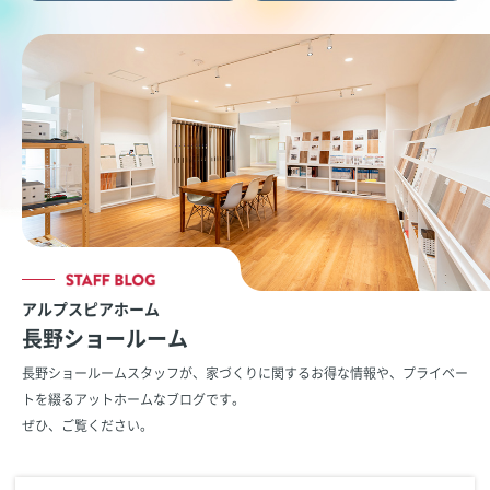
アルプスピアホーム
長野ショールーム
長野ショールームスタッフが、家づくりに関するお得な情報や、
プライベー
トを綴るアットホームなブログです。
ぜひ、ご覧ください。