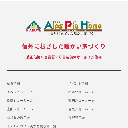
信州に根ざした暖かい家づくり
適正価格×高品質×万全装備のオールイン住宅
新着情報
イベント情報
イベントレポート
松本ショールーム
長野ショールーム
諏訪ショールーム
上田ショールーム
佐久ショールーム
あづみの展示場
長野展示場
モデルハウス・街かど展示場一覧