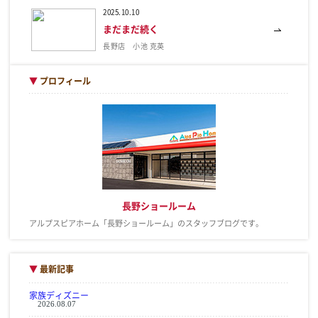
2025.10.10
まだまだ続く
長野店 小池 克英
▼
プロフィール
長野ショールーム
アルプスピアホーム「長野ショールーム」のスタッフブログです。
▼
最新記事
家族ディズニー
2026.08.07