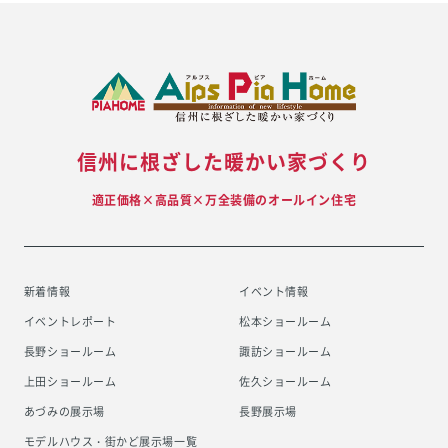
信州に根ざした暖かい家づくり
適正価格×高品質×万全装備のオールイン住宅
新着情報
イベント情報
イベントレポート
松本ショールーム
長野ショールーム
諏訪ショールーム
上田ショールーム
佐久ショールーム
あづみの展示場
長野展示場
モデルハウス・街かど展示場一覧