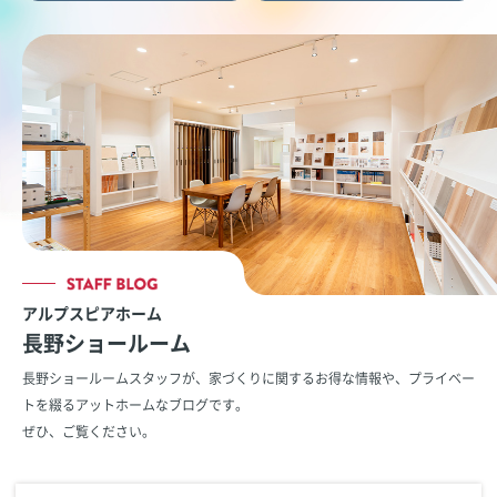
アルプスピアホーム
長野ショールーム
長野ショールームスタッフが、家づくりに関するお得な情報や、
プライベー
トを綴るアットホームなブログです。
ぜひ、ご覧ください。