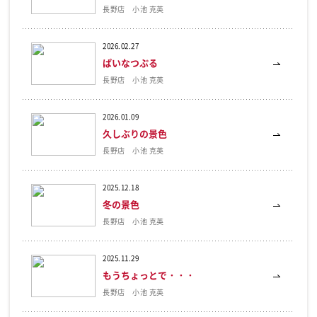
長野店 小池 克英
2026.02.27
ぱいなつぷる
長野店 小池 克英
2026.01.09
久しぶりの景色
長野店 小池 克英
2025.12.18
冬の景色
長野店 小池 克英
2025.11.29
もうちょっとで・・・
長野店 小池 克英