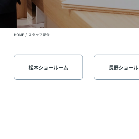
HOME
スタッフ紹介
松本ショールーム
長野ショール