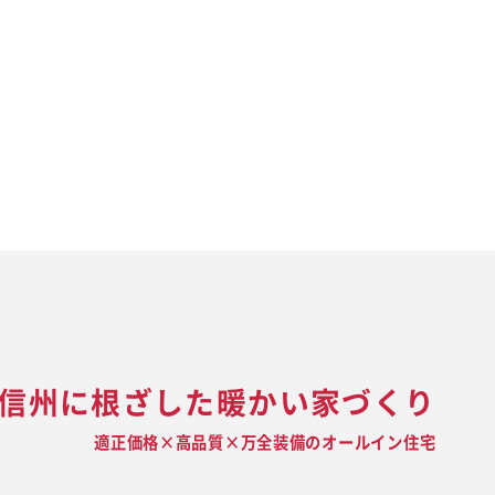
信州に根ざした暖かい家づくり
適正価格×高品質×万全装備のオールイン住宅