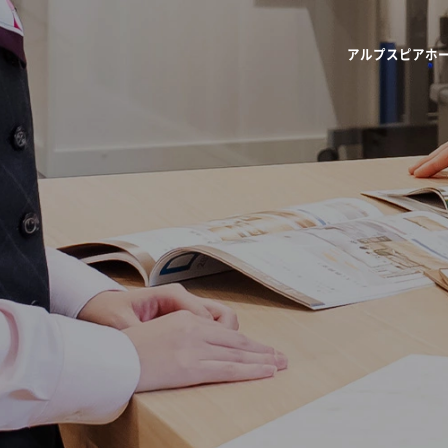
アルプスピアホ