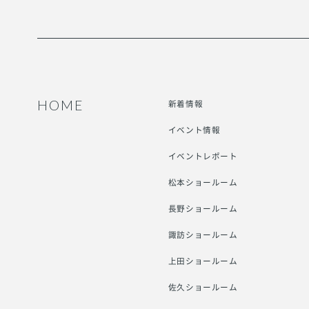
HOME
新着情報
イベント情報
イベントレポート
松本ショールーム
長野ショールーム
諏訪ショールーム
上田ショールーム
佐久ショールーム