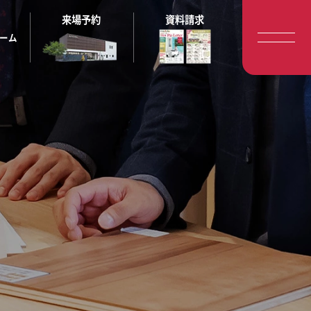
来場予約
資料請求
ーム