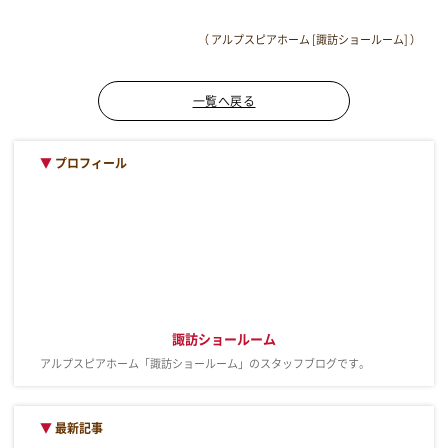
（ アルプスピアホーム [諏訪ショールーム] ）
一覧へ戻る
▼
プロフィール
諏訪ショールーム
アルプスピアホーム「諏訪ショールーム」のスタッフブログです。
▼
最新記事