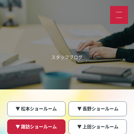
スタッフブログ
▼ 松本ショールーム
▼ 長野ショールーム
▼ 諏訪ショールーム
▼ 上田ショールーム