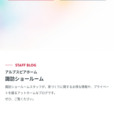
アルプスピアホーム
諏訪ショールーム
諏訪ショールームスタッフが、家づくりに関するお得な情報や、
プライベー
トを綴るアットホームなブログです。
ぜひ、ご覧ください。