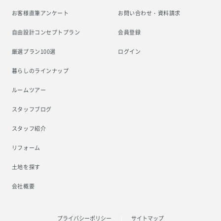
お客様直筆アンケート
お問い合わせ・資料請求
自由設計コンセプトプラン
会員登録
厳選プラン100選
ログイン
暮らしのラインナップ
ルームツアー
スタッフブログ
スタッフ紹介
リフォーム
土地を探す
会社概要
プライバシーポリシー
サイトマップ