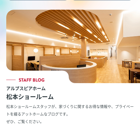
アルプスピアホーム
松本ショールーム
松本ショールームスタッフが、家づくりに関するお得な情報や、
プライベー
トを綴るアットホームなブログです。
ぜひ、ご覧ください。