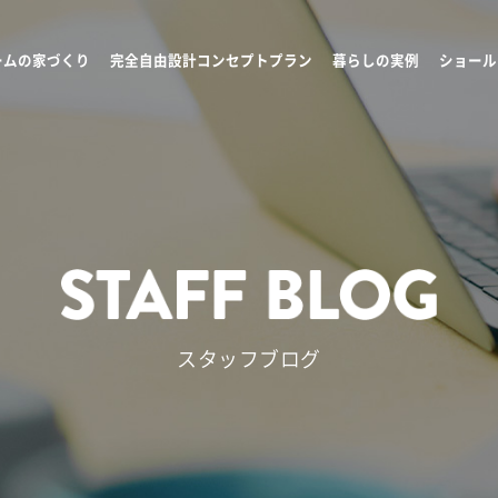
ームの家づくり
完全自由設計コンセプトプラン
暮らしの実例
ショール
スタッフブログ