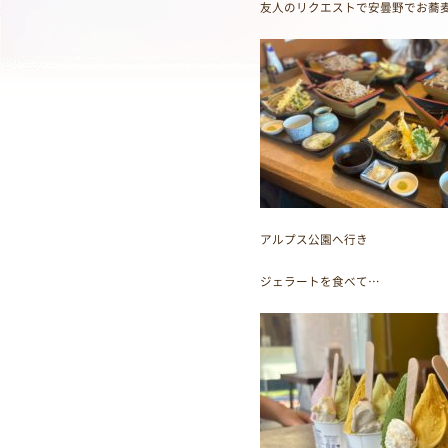
友人のリクエストで安曇野でお蕎
アルプス公園へ行き
ジェラートを食べて…