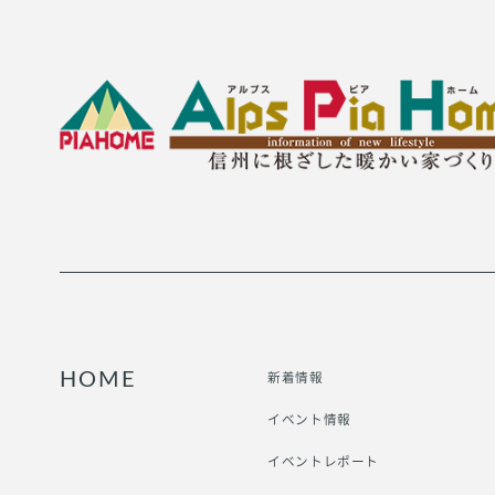
新着情報
HOME
イベント情報
イベントレポート