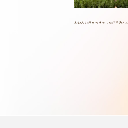
わいわいきゃっきゃしながらみん