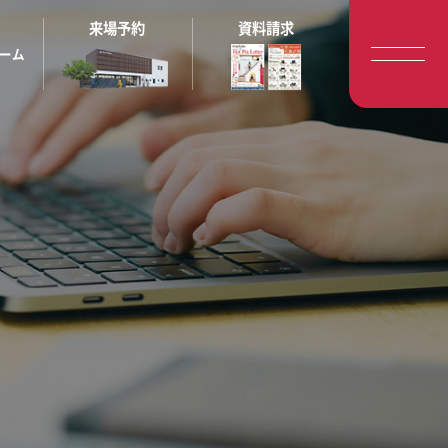
来場予約
資料請求
ーム