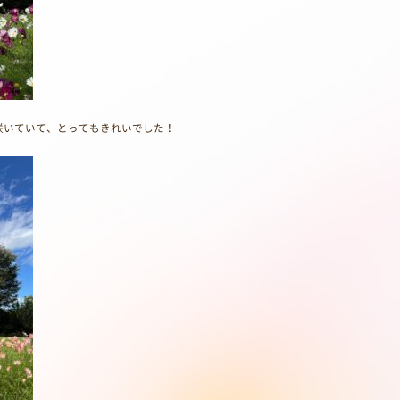
咲いていて、とってもきれいでした！