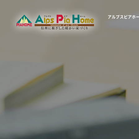
アルプスピアホ