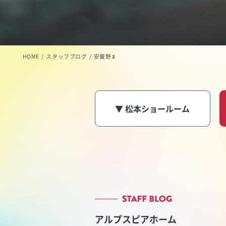
HOME
スタッフブログ
安曇野🌷
▼ 松本ショールーム
アルプスピアホーム