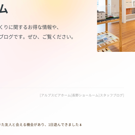
ム
くりに関するお得な情報や、
ブログです。
ぜひ、ご覧ください。
[アルプスピアホーム[長野ショールーム]スタッフブログ]
た友人と会える機会があり、1日遊んできました🌷