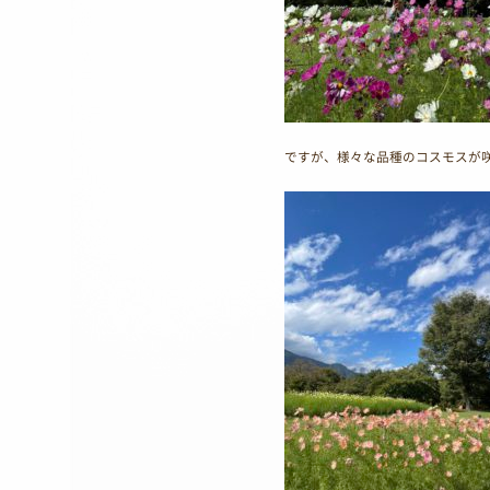
ですが、様々な品種のコスモスが