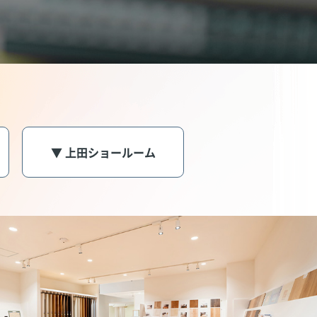
▼ 上田ショールーム