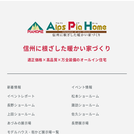
信州に根ざした暖かい家づくり
適正価格×高品質×万全装備のオールイン住宅
新着情報
イベント情報
イベントレポート
松本ショールーム
長野ショールーム
諏訪ショールーム
上田ショールーム
佐久ショールーム
あづみの展示場
長野展示場
モデルハウス・街かど展示場一覧