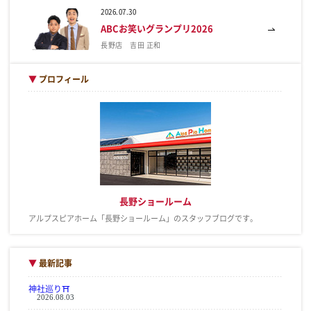
2026.07.30
ABCお笑いグランプリ2026
長野店 吉田 正和
▼
プロフィール
長野ショールーム
アルプスピアホーム「長野ショールーム」のスタッフブログです。
▼
最新記事
神社巡り⛩
2026.08.03