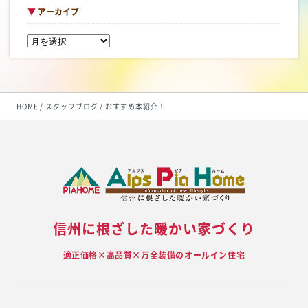
▼
アーカイブ
HOME
スタッフブログ
おすすめ本紹介！
信州に根ざした暖かい家づくり
適正価格×高品質×万全装備のオールイン住宅