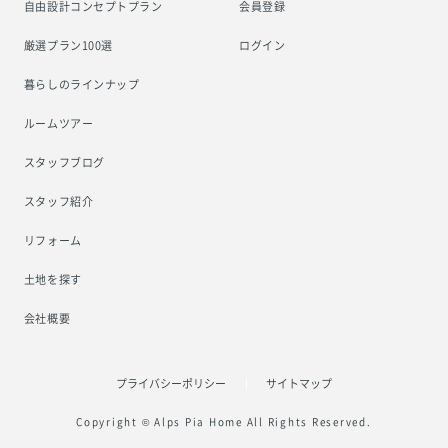
自由設計コンセプトプラン
会員登録
厳選プラン100選
ログイン
暮らしのラインナップ
ルームツアー
スタッフブログ
スタッフ紹介
リフォーム
土地を探す
会社概要
プライバシーポリシー
サイトマップ
Copyright © Alps Pia Home All Rights Reserved.