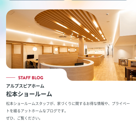
アルプスピアホーム
松本ショールーム
松本ショールームスタッフが、家づくりに関するお得な情報や、
プライベー
トを綴るアットホームなブログです。
ぜひ、ご覧ください。