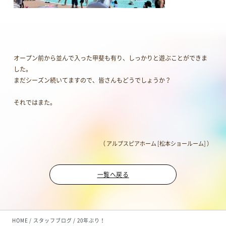
オープン前から並んで入った甲斐も有り、しっかりと遊ぶことができま
した。
まだシーズン続いてますので、皆さんもどうでしょうか？
それではまた。
（ アルプスピアホーム [松本ショールーム] ）
一覧へ戻る
HOME
スタッフブログ
20年ぶり！