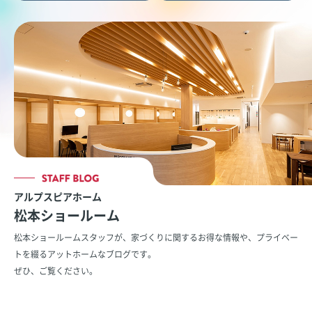
アルプスピアホーム
松本ショールーム
松本ショールームスタッフが、家づくりに関するお得な情報や、
プライベー
トを綴るアットホームなブログです。
ぜひ、ご覧ください。