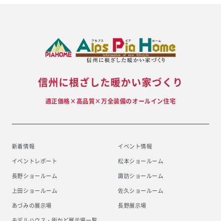
信州に根ざした暖かい家づくり
適正価格×高品質×万全装備のオールイン住宅
新着情報
イベント情報
イベントレポート
松本ショールーム
長野ショールーム
諏訪ショールーム
上田ショールーム
佐久ショールーム
あづみの展示場
長野展示場
モデルハウス・街かど展示場一覧