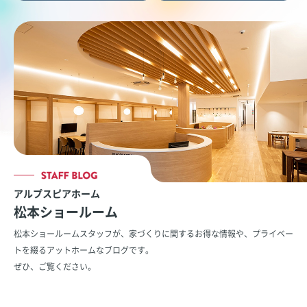
アルプスピアホーム
松本ショールーム
松本ショールームスタッフが、家づくりに関するお得な情報や、
プライベー
トを綴るアットホームなブログです。
ぜひ、ご覧ください。