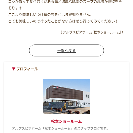
コシがあって食べ応えがある麺と濃厚な豚骨のスープの風味が食欲をそ
そります！
ここより美味しいつけ麺の店を私はまだ知りません。
とても美味しいので行ったことがない方はぜひ行ってみてください！
（ アルプスピアホーム [松本ショールーム] ）
一覧へ戻る
▼
プロフィール
松本ショールーム
アルプスピアホーム「松本ショールーム」のスタッフブログです。