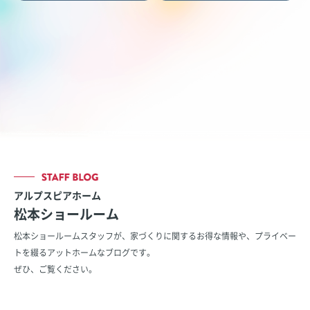
アルプスピアホーム
松本ショールーム
松本ショールームスタッフが、家づくりに関するお得な情報や、
プライベー
トを綴るアットホームなブログです。
ぜひ、ご覧ください。