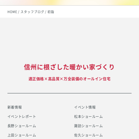
HOME
スタッフブログ
初詣
信州に根ざした暖かい家づくり
適正価格×高品質×万全装備のオールイン住宅
新着情報
イベント情報
イベントレポート
松本ショールーム
長野ショールーム
諏訪ショールーム
上田ショールーム
佐久ショールーム