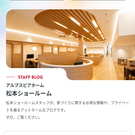
アルプスピアホーム
松本ショールーム
松本ショールームスタッフが、家づくりに関するお得な情報や、
プライベー
トを綴るアットホームなブログです。
ぜひ、ご覧ください。