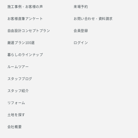
施工事例・お客様の声
来場予約
お客様直筆アンケート
お問い合わせ・資料請求
自由設計コンセプトプラン
会員登録
厳選プラン100選
ログイン
暮らしのラインナップ
ルームツアー
スタッフブログ
スタッフ紹介
リフォーム
土地を探す
会社概要