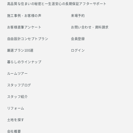
高品質な住まいの秘密と一生涯安心の
長期保証アフターサポート
施工事例・お客様の声
来場予約
お客様直筆アンケート
お問い合わせ・資料請求
自由設計コンセプトプラン
会員登録
厳選プラン100選
ログイン
暮らしのラインナップ
ルームツアー
スタッフブログ
スタッフ紹介
リフォーム
土地を探す
会社概要