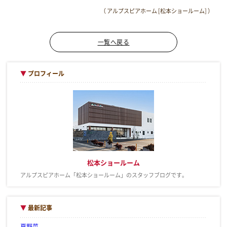
（ アルプスピアホーム [松本ショールーム] ）
一覧へ戻る
▼
プロフィール
松本ショールーム
アルプスピアホーム「松本ショールーム」のスタッフブログです。
▼
最新記事
夏野菜