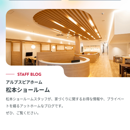
アルプスピアホーム
松本ショールーム
松本ショールームスタッフが、家づくりに関するお得な情報や、
プライベー
トを綴るアットホームなブログです。
ぜひ、ご覧ください。