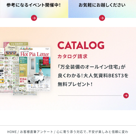
HOME
お客様直筆アンケート
心に寄り添う対応で、不安が楽しみと信頼に変わりま