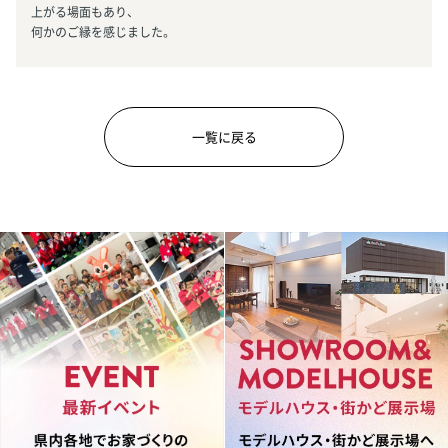
上がる場面もあり、
何かのご縁を感じました。
一覧に戻る