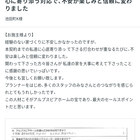
心に寄り添う対応で、不安が楽しみと信頼に変わ
りました
池田町K様
【お施主様より】
経験のない家づくりに不安しかなかったのですが、
本契約までの私達に心底寄り添っ て下さる打合わせが重なるたびに、不
安は楽しみと信頼に変わりました。
関わって下さった方々皆さんが 私達の家を大事に考えて下さったこと
に感謝の思いでいっぱいです。
今後とも宜しくお願い致します。
プランナーをはじめ、多くのスタッフのみなさんとのつながりを感じら
れとてもうれしかったです。
この人材こそがアルプスピアホームの宝であり、最大のセールスポイン
トだと思います。