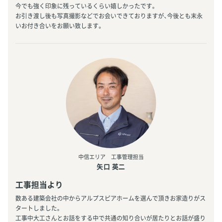
今でも強く印象に残っているくらい嬉しかったです。
お引き渡し後も写真撮影などでお会いできておりますが、今後とも末永
いお付き合いをお願い致します。
中信エリア 工事管理担当
矢口 英二
工事担当より
数ある建築会社の中からアルプスピアホームを選んで頂きお家造りがス
タートしました。
工事中大工さんとお話をする中で共通の知り合いが居たりとお話が盛り