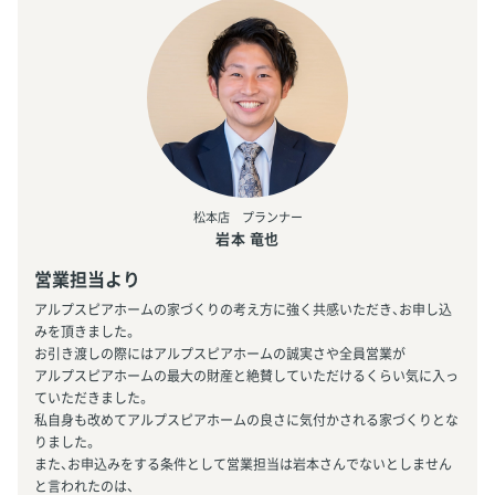
松本店 プランナー
岩本 竜也
営業担当より
アルプスピアホームの家づくりの考え方に強く共感いただき、お申し込
みを頂きました。
お引き渡しの際にはアルプスピアホームの誠実さや全員営業が
アルプスピアホームの最大の財産と絶賛していただけるくらい気に入っ
ていただきました。
私自身も改めてアルプスピアホームの良さに気付かされる家づくりとな
りました。
また、お申込みをする条件として営業担当は岩本さんでないとしません
と言われたのは、