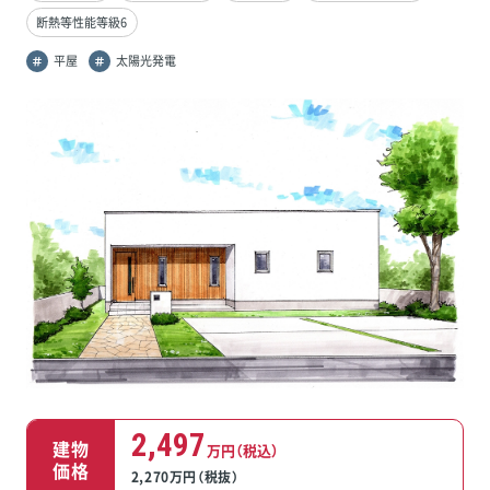
断熱等性能等級6
平屋
太陽光発電
2,497
建物
万円（税込）
価格
2,270万円（税抜）