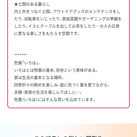
★土間のある暮らし
内と外をつなぐ土間。アウトドアグッズのメンテナンスをし
たり、自転車をいじったり、家庭菜園やガーデニングの準備を
したり、イスとテーブルを出してお茶をしたり…大人の日常
に更なる楽しさをもたらす空間です。
*******
色葉「いろは」。
いろはとは物事の基本、初歩という意味がある。
家は生活の基本となる場所。
四季折々の眺めを楽しみ、庭に色づく葉を愛でながら、
夫婦・家族の生活を楽しんでほしい…。
色葉（いろは）にはそんな思いを込めています。