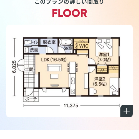
このプランの詳しい間取り