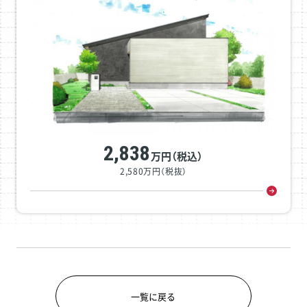
2,838
万円（税込）
2,580万円（税抜）
一覧に戻る