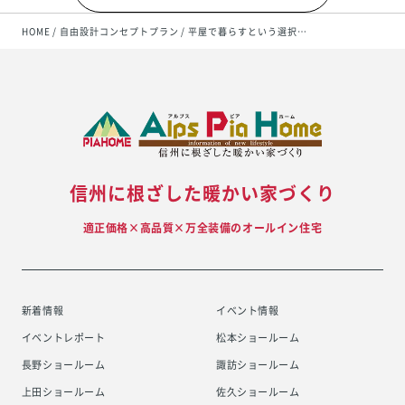
HOME
自由設計コンセプトプラン
平屋で暮らすという選択…
信州に根ざした暖かい家づくり
適正価格×高品質×万全装備のオールイン住宅
新着情報
イベント情報
イベントレポート
松本ショールーム
長野ショールーム
諏訪ショールーム
上田ショールーム
佐久ショールーム