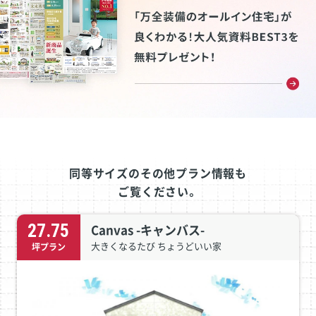
同等サイズのその他プラン情報も
ご覧ください。
27.75
Canvas -キャンバス-
大きくなるたび ちょうどいい家
坪プラン