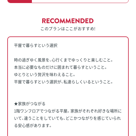
このプランはここがおすすめ!
平屋で暮らすという選択
時の過ぎゆく風景を、心行くまでゆっくりと楽しむこと。
本当に必要なものだけに囲まれて暮らすということ。
ゆとりという贅沢を味わえること。
平屋で暮らすという選択が、私達らしくいるということ。
★家族がつながる
1階ワンフロアでつながる平屋。家族がそれぞれ好きな場所に
いて、違うことをしていても、どこかつながりを感じていられ
る安心感があります。