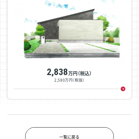
2,838
万円（税込）
2,580万円（税抜）
一覧に戻る