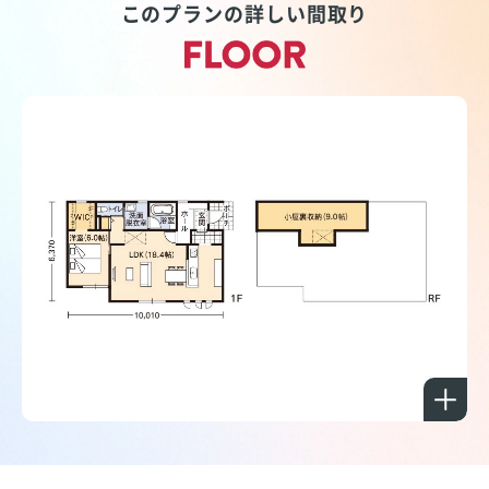
このプランの詳しい間取り