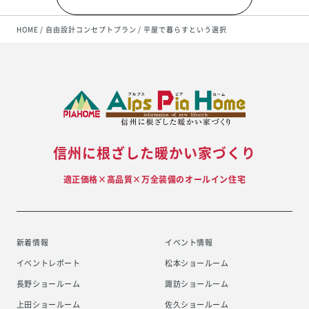
HOME
自由設計コンセプトプラン
平屋で暮らすという選択
信州に根ざした暖かい家づくり
適正価格×高品質×万全装備のオールイン住宅
新着情報
イベント情報
イベントレポート
松本ショールーム
長野ショールーム
諏訪ショールーム
上田ショールーム
佐久ショールーム