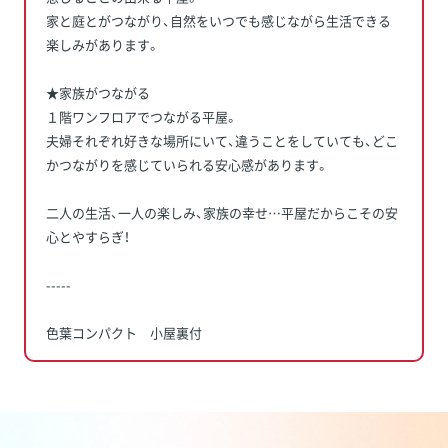
家と庭とがつながり、自然をいつでも感じながら生活できる
楽しみがあります。
★家族がつながる
１階ワンフロアでつながる平屋。
夫婦それぞれ好きな場所にいて、違うことをしていても、どこ
かつながりを感じていられる安心感があります。
二人の生活、一人の楽しみ、家族の幸せ…平屋だからこその安
心とやすらぎ！
-----
色葉コンパクト 小屋裏付