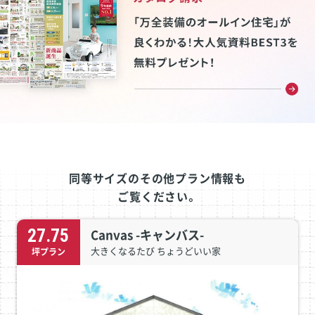
同等サイズのその他プラン情報も
ご覧ください。
27.75
Canvas -キャンバス-
大きくなるたび ちょうどいい家
坪プラン