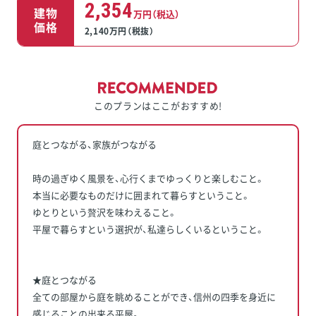
2,354
建物
万円（税込）
価格
2,140万円（税抜）
このプランはここがおすすめ!
庭とつながる、家族がつながる
時の過ぎゆく風景を、心行くまでゆっくりと楽しむこと。
本当に必要なものだけに囲まれて暮らすということ。
ゆとりという贅沢を味わえること。
平屋で暮らすという選択が、私達らしくいるということ。
★庭とつながる
全ての部屋から庭を眺めることができ、信州の四季を身近に
感じることの出来る平屋。