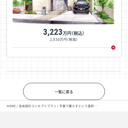
3,223
万円（税込）
2,930万円（税抜）
一覧に戻る
HOME
自由設計コンセプトプラン
平屋で暮らすという選択…