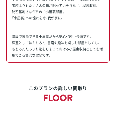
宝箱よりもたくさんの物が眠っていそうな〝小屋裏収納〟
秘密基地さながらの〝小屋裏部屋〟
「小屋裏」への憧れを今、我が家に。
階段で昇降できる小屋裏だから安心・便利・快適です、
洋室としてはもちろん、書斎や趣味を楽しむ部屋としても。
もちろんたっぷり物をしまっておける小屋裏収納としても活
用できる贅沢な空間です。
このプランの詳しい間取り