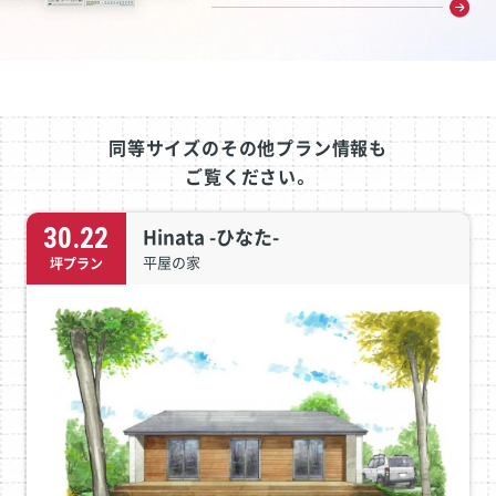
同等サイズのその他プラン情報も
ご覧ください。
30.22
Hinata -ひなた-
平屋の家
坪プラン