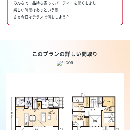
みんなで一品持ち寄ってパーティーを開くもよし
楽しい時間はあっという間
さぁ今日はテラスで何をしよう？
このプランの詳しい間取り