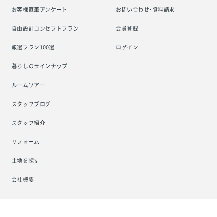
お客様直筆アンケート
お問い合わせ・資料請求
自由設計コンセプトプラン
会員登録
厳選プラン100選
ログイン
暮らしのラインナップ
ルームツアー
スタッフブログ
スタッフ紹介
リフォーム
土地を探す
会社概要
プライバシーポリシー
サイトマップ