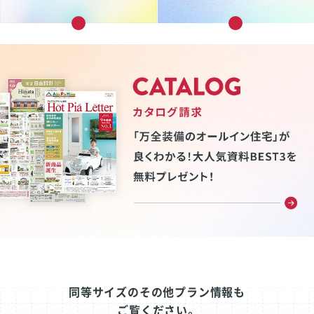
同等サイズのその他プラン情報も
ご覧ください。