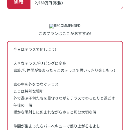
価格
2,580万円（税抜）
このプランはここがおすすめ!
今日はテラスで何しよう！
大きなテラスがリビングに変身！
家族が、仲間が集まったらこのテラスで思いっきり楽しもう！
家の中を外をつなぐテラス
ここは特別な場所
外で遊ぶ子供たちを見守りながらテラスでゆったりと過ごす
午後の一時
暖かな陽射しに包まれながらホッと和む大切な時
仲間が集まったらバーベキューで盛り上がるもよし