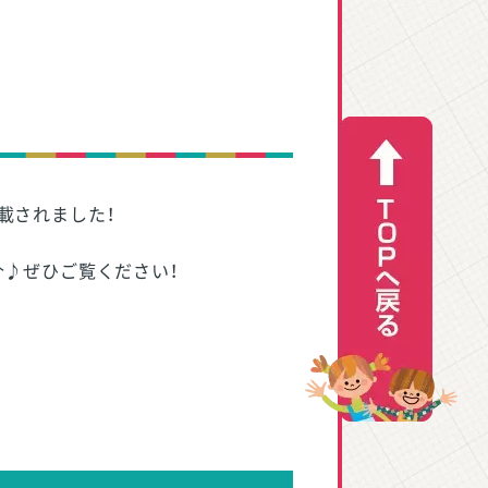
載されました！
介♪ぜひご覧ください！