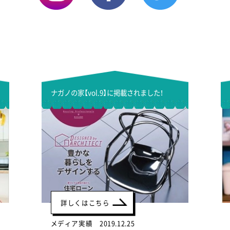
ナガノの家【vol.9】に掲載されました！
詳しくはこちら
メディア実績 2019.12.25