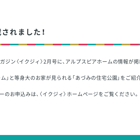
載されました！
ガジン〈イクジィ〉2月号に、アルプスピアホームの情報が掲
ーム」と等身大のお家が見られる「あづみの住宅公園」をご紹
バーのお申込みは、〈イクジィ〉ホームページをご覧ください。