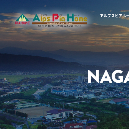
アルプスピアホ