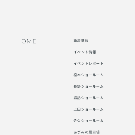
HOME
新着情報
イベント情報
イベントレポート
松本ショールーム
長野ショールーム
諏訪ショールーム
上田ショールーム
佐久ショールーム
あづみの展示場