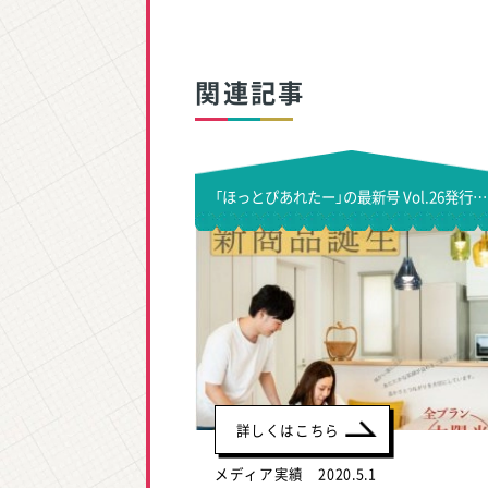
関連記事
「ほっとぴあれたー」の最新号 Vol.26発行しました！
詳しくはこちら
メディア実績 2020.5.1