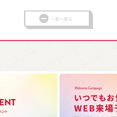
一覧へ戻る