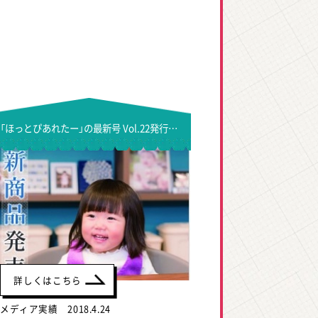
「ほっとぴあれたー」の最新号 Vol.22発行しました！
詳しくはこちら
メディア実績 2018.4.24