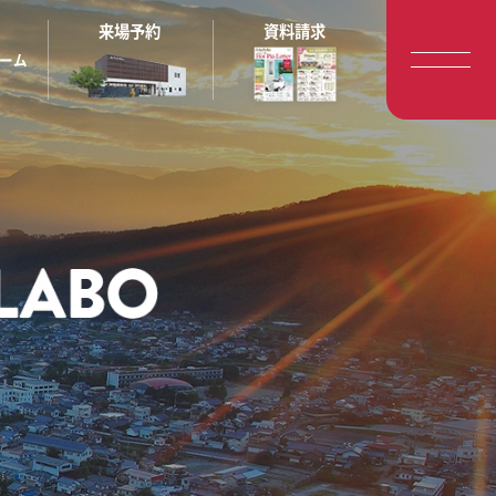
来場予約
資料請求
ーム