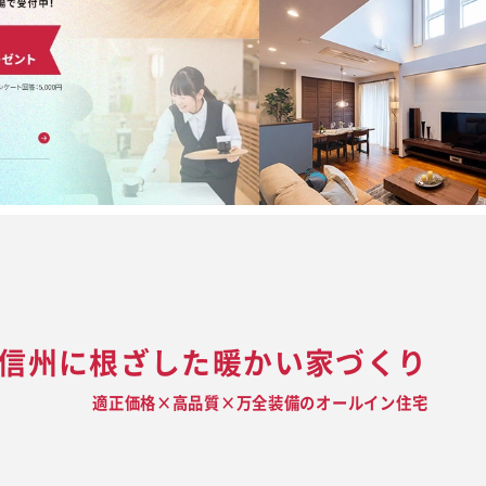
信州に根ざした暖かい家づくり
適正価格×高品質×万全装備のオールイン住宅