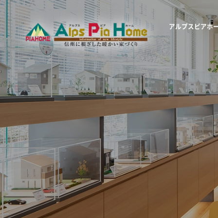
アルプスピアホ