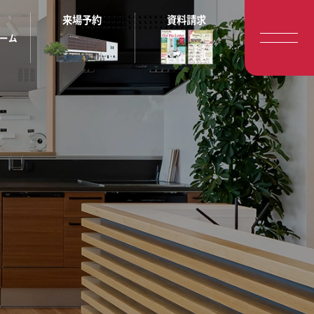
来場予約
資料請求
ーム