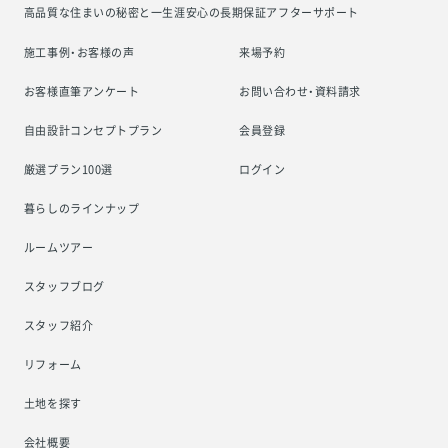
高品質な住まいの秘密と一生涯安心の
長期保証アフターサポート
施工事例・お客様の声
来場予約
お客様直筆アンケート
お問い合わせ・資料請求
自由設計コンセプトプラン
会員登録
厳選プラン100選
ログイン
暮らしのラインナップ
ルームツアー
スタッフブログ
スタッフ紹介
リフォーム
土地を探す
会社概要