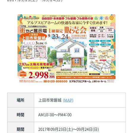
場所
上田市常磐城
(MAP)
時間
AM10：00～PM4：00
期間
2017年09月23日(土)～09月24日(日)