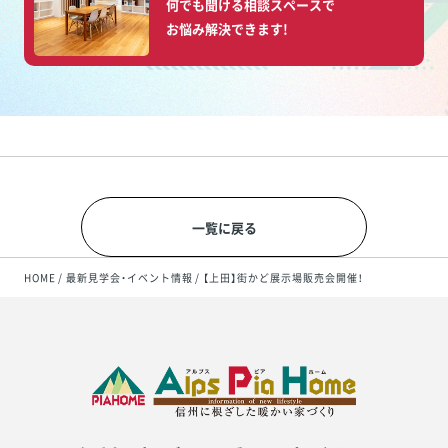
何でも聞ける相談スペースで
お悩み解決できます!
一覧に戻る
HOME
最新見学会・イベント情報
【上田】街かど展示場販売会開催！