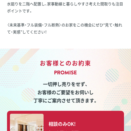
水廻りを二階へ配置し、家事動線と暮らしやすさ考えた間取りも注目
ポイントです。
〈未来基準・フル装備・フル断熱〉のお家をこの機会にぜひ“見て・触れ
て・実感”してください！
お客様とのお約束
一切押し売りをせず、
お客様のご要望をお伺いし
丁寧にご案内させて頂きます。
相談のみOK!