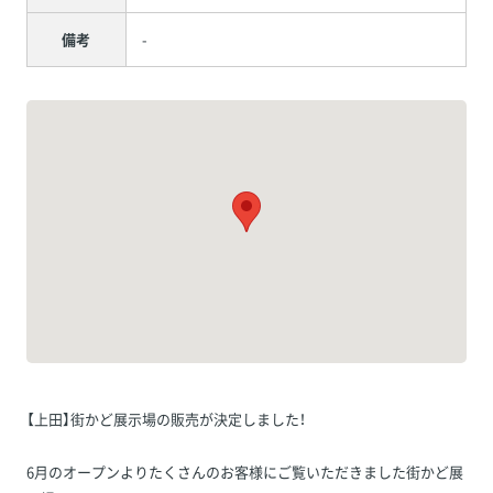
備考
-
【上田】街かど展示場の販売が決定しました！
6月のオープンよりたくさんのお客様にご覧いただきました街かど展