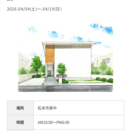
2026
.04/04
(土)
～
.04/19
(日)
場所
松本市寿中
時間
AM10:00～PM6:00