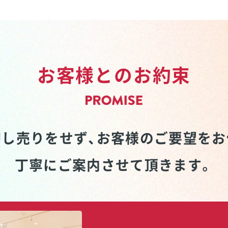
お客様とのお約束
し売りをせず、
お客様のご要望をお
丁寧にご案内させて頂きます。