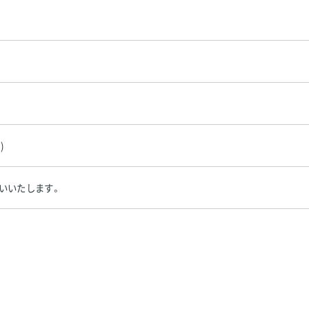
)
いいたします。