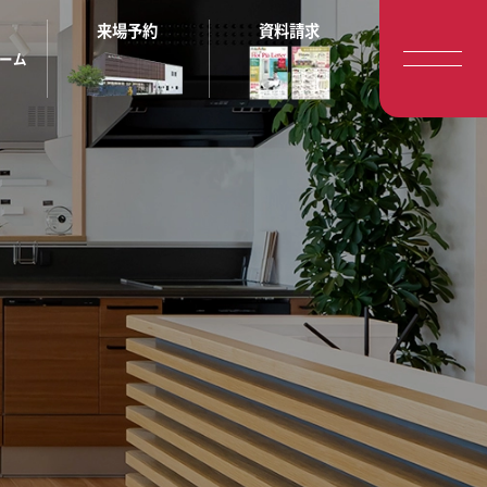
来場予約
資料請求
ーム