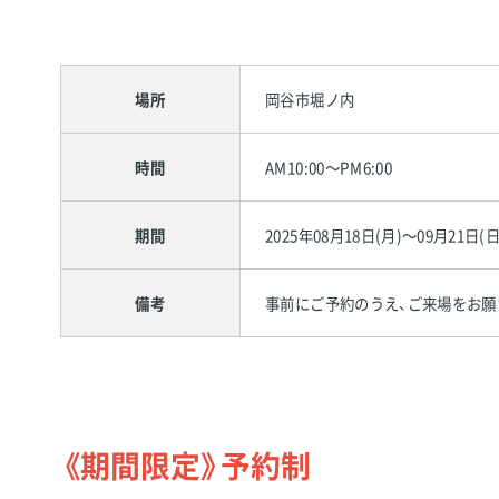
場所
岡谷市堀ノ内
時間
AM10:00～PM6:00
期間
2025年08月18日(月)～09月21日(日
備考
事前にご予約のうえ、ご来場をお願
《期間限定》予約制