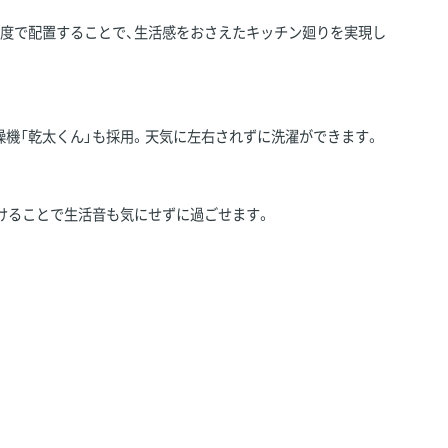
角度で配置することで、生活感をおさえたキッチン廻りを実現し
機「乾太くん」も採用。天気に左右されずに洗濯ができます。
けることで生活音も気にせずに過ごせます。