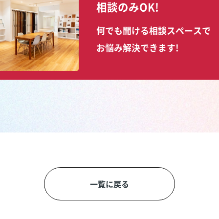
相談のみOK!
何でも聞ける相談スペースで
お悩み解決できます!
一覧に戻る