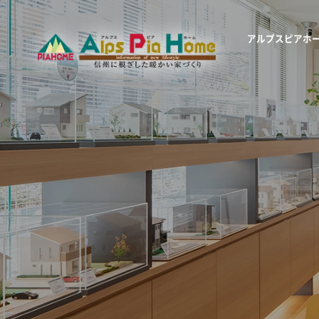
アルプスピアホ