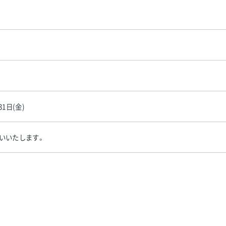
31日(金)
いいたします。