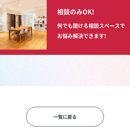
相談のみOK!
何でも聞ける相談スペースで
お悩み解決できます!
一覧に戻る