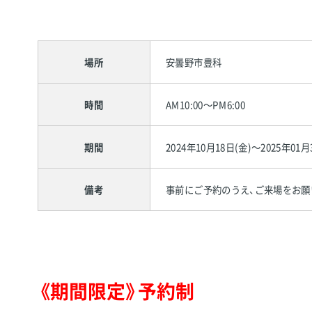
場所
安曇野市豊科
時間
AM10:00～PM6:00
期間
2024年10月18日(金)～2025年01月
備考
事前にご予約のうえ、ご来場をお願
《期間限定》予約制