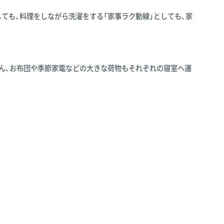
ても、料理をしながら洗濯をする「家事ラク動線」としても、家
ん、お布団や季節家電などの大きな荷物もそれぞれの寝室へ運