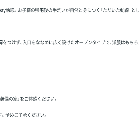
ay動線。お子様の帰宅後の手洗いが自然と身につく「ただいた動線」とし
扉をつけず、入口をななめに広く設けたオープンタイプで、洋服はもちろ
装備の家」をご体感ください。
す。予めご了承ください。