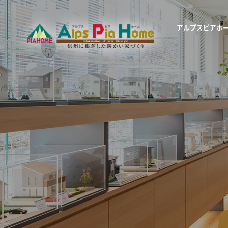
アルプスピアホ