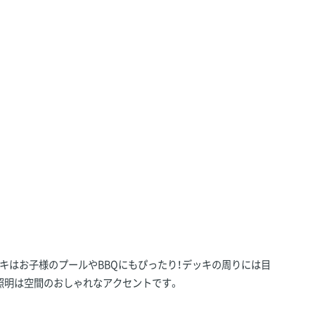
キはお子様のプールやBBQにもぴったり！デッキの周りには目
照明は空間のおしゃれなアクセントです。