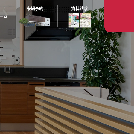
来場予約
資料請求
ーム