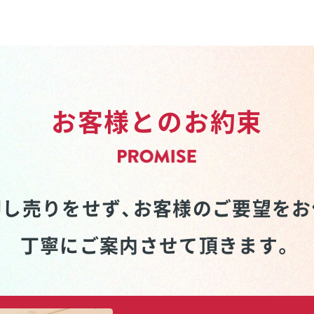
お客様とのお約束
し売りをせず、
お客様のご要望をお
丁寧にご案内させて頂きます。