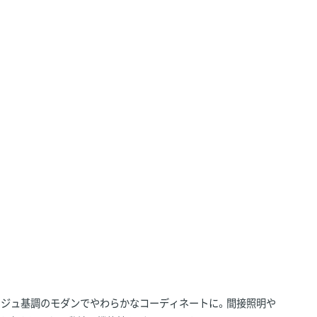
ージュ基調のモダンでやわらかなコーディネートに。間接照明や