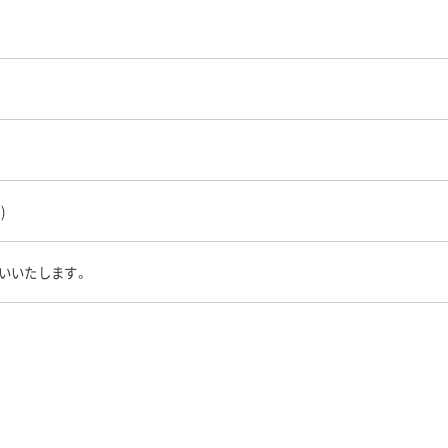
)
いいたします。