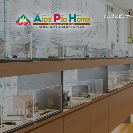
アルプスピアホ