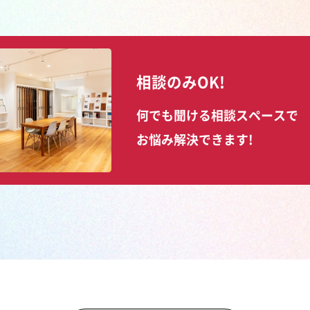
相談のみOK!
何でも聞ける相談スペースで
お悩み解決できます!