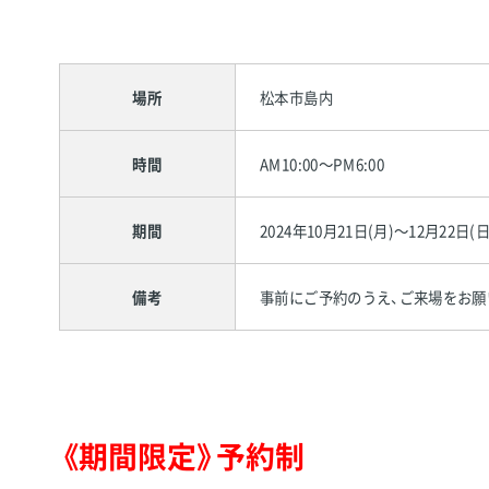
場所
松本市島内
時間
AM10:00～PM6:00
期間
2024年10月21日(月)～12月22日(日
備考
事前にご予約のうえ、ご来場をお願
《期間限定》予約制