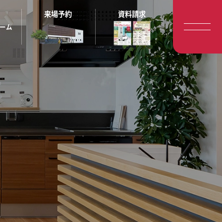
来場予約
資料請求
ーム