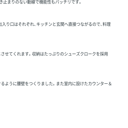
き止まりのない動線で機能性もバッチリです。
出入り口はそれぞれ、キッチンと玄関へ直接つながるので、料理
じさせてくれます。収納はたっぷりのシューズクロークを採用
けるように腰壁をつくりました。また室内に設けたカウンター＆