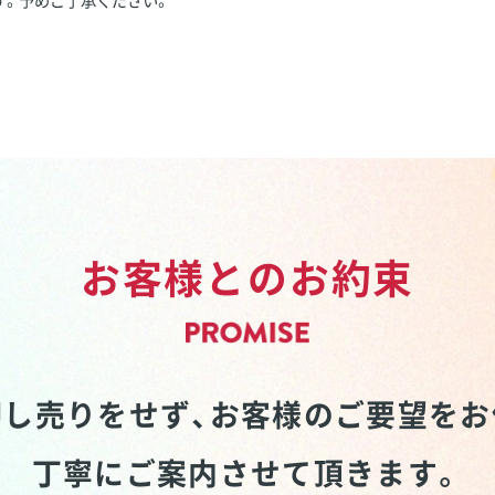
す。予めご了承ください。
お客様とのお約束
し売りをせず、
お客様のご要望をお
丁寧にご案内させて頂きます。