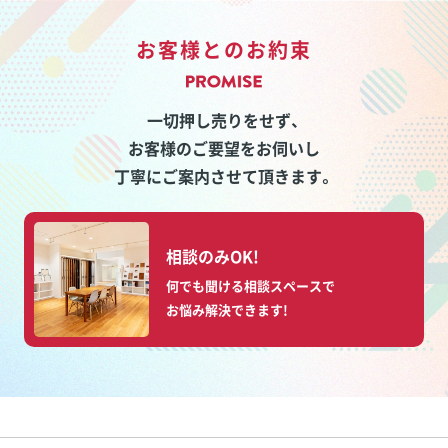
お客様とのお約束
一切押し売りをせず、
お客様のご要望をお伺いし
丁寧にご案内させて頂きます。
相談のみOK!
何でも聞ける相談スペースで
お悩み解決できます!