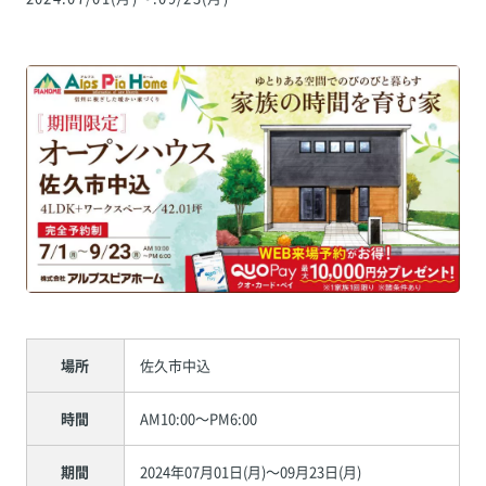
場所
佐久市中込
時間
AM10:00～PM6:00
期間
2024年07月01日(月)～09月23日(月)