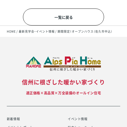
一覧に戻る
HOME
最新見学会・イベント情報
期間限定！オープンハウス（佐久市中込）
信州に根ざした暖かい家づくり
適正価格×高品質×万全装備のオールイン住宅
新着情報
イベント情報