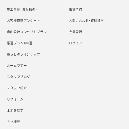
施工事例・お客様の声
来場予約
お客様直筆アンケート
お問い合わせ・資料請求
自由設計コンセプトプラン
会員登録
厳選プラン100選
ログイン
暮らしのラインナップ
ルームツアー
スタッフブログ
スタッフ紹介
リフォーム
土地を探す
会社概要