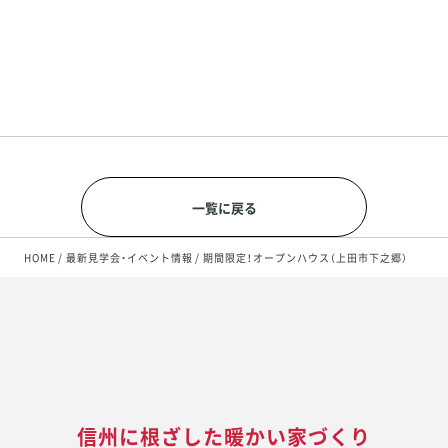
確認する
一覧に戻る
HOME
最新見学会・イベント情報
期間限定！オープンハウス（上田市下之郷）
信州に根ざした暖かい家づくり