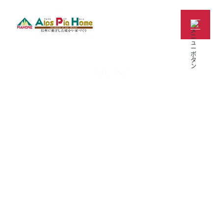
最新見学会・イベント情報