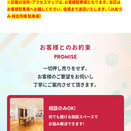
※記載の住所・アクセスマップは、お客様駐車場となります。当日は
お客様駐車場へお越しください。会場まで送迎いたします。（JAあづ
み 梓支所様 駐車場）
お客様とのお約束
一切押し売りをせず、
お客様のご要望をお伺いし
丁寧にご案内させて頂きます。
相談のみOK!
何でも聞ける相談スペースで
お悩み解決できます!