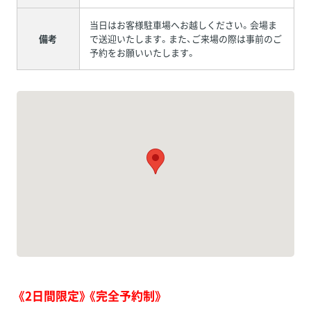
当日はお客様駐車場へお越しください。会場ま
備考
で送迎いたします。また、ご来場の際は事前のご
予約をお願いいたします。
《2日間限定》《完全予約制》