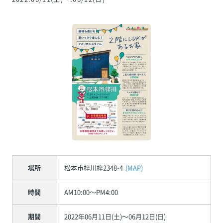
場所
松本市梓川梓2348-4
(MAP)
時間
AM10:00～PM4:00
期間
2022年06月11日(土)～06月12日(日)