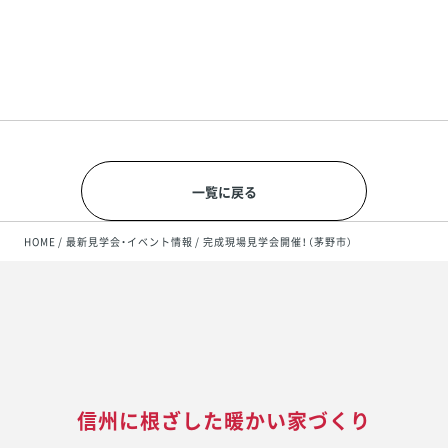
確認する
一覧に戻る
HOME
最新見学会・イベント情報
完成現場見学会開催！（茅野市）
信州に根ざした暖かい家づくり