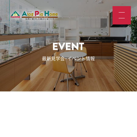
最新見学会・イベント情報