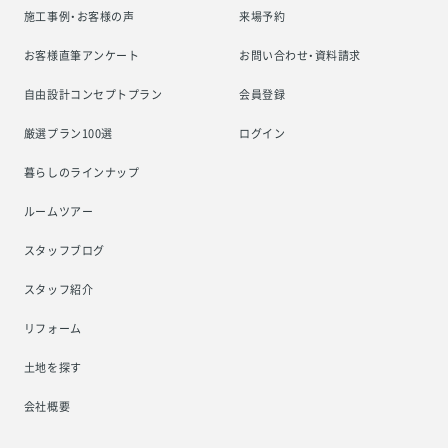
施工事例・お客様の声
来場予約
お客様直筆アンケート
お問い合わせ・資料請求
自由設計コンセプトプラン
会員登録
厳選プラン100選
ログイン
暮らしのラインナップ
ルームツアー
スタッフブログ
スタッフ紹介
リフォーム
土地を探す
会社概要