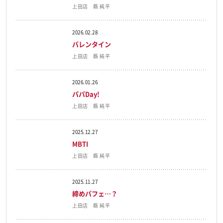
上田店 縣 純平
2026.02.28
バレンタイン
上田店 縣 純平
2026.01.26
パパDay!
上田店 縣 純平
2025.12.27
MBTI
上田店 縣 純平
2025.11.27
締めパフェ…？
上田店 縣 純平