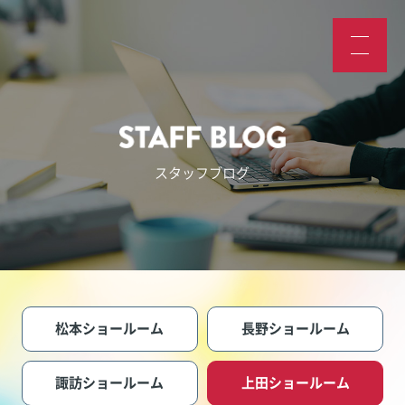
スタッフブログ
松本ショールーム
長野ショールーム
諏訪ショールーム
上田ショールーム