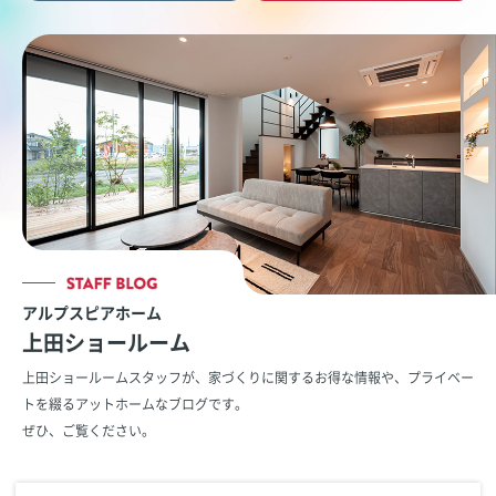
アルプスピアホーム
上田ショールーム
上田ショールームスタッフが、家づくりに関するお得な情報や、
プライベー
トを綴るアットホームなブログです。
ぜひ、ご覧ください。