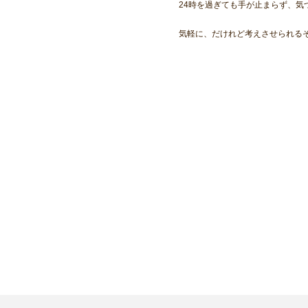
24時を過ぎても手が止まらず、気
気軽に、だけれど考えさせられる