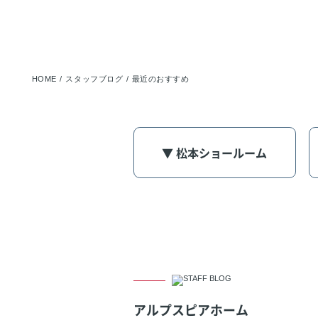
HOME
スタッフブログ
最近のおすすめ
▼ 松本ショールーム
アルプスピアホーム