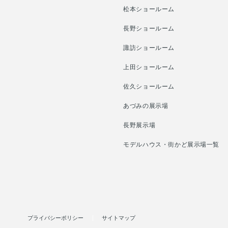
松本ショールーム
長野ショールーム
諏訪ショールーム
上田ショールーム
佐久ショールーム
あづみの展示場
長野展示場
モデルハウス・街かど展示場一覧
プライバシーポリシー
サイトマップ