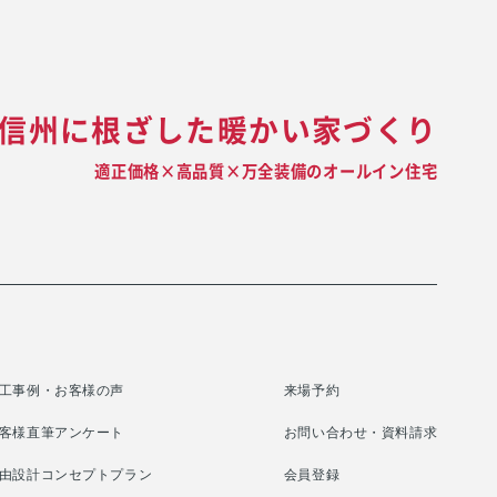
信州に根ざした暖かい家づくり
適正価格×高品質×万全装備のオールイン住宅
工事例・お客様の声
来場予約
客様直筆アンケート
お問い合わせ・資料請求
由設計コンセプトプラン
会員登録