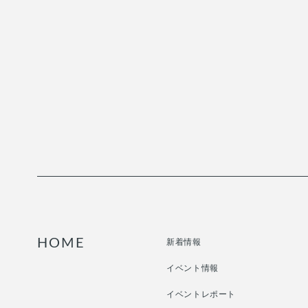
HOME
新着情報
イベント情報
イベントレポート