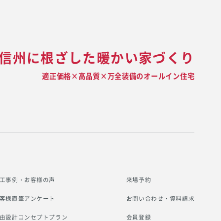
信州に根ざした暖かい家づくり
適正価格×高品質×万全装備のオールイン住宅
工事例・お客様の声
来場予約
客様直筆アンケート
お問い合わせ・資料請求
由設計コンセプトプラン
会員登録