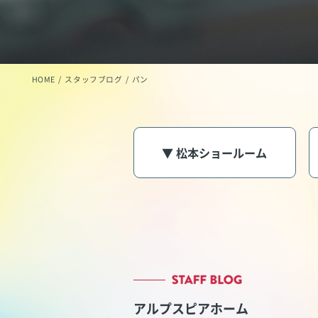
HOME
スタッフブログ
パン
▼ 松本ショールーム
アルプスピアホーム