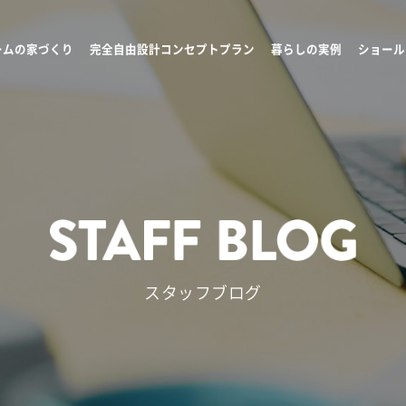
ームの家づくり
完全自由設計コンセプトプラン
暮らしの実例
ショール
スタッフブログ