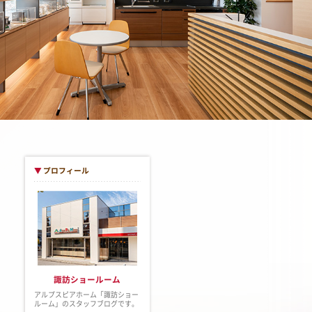
▼
プロフィール
諏訪ショールーム
アルプスピアホーム「諏訪ショー
ルーム」のスタッフブログです。