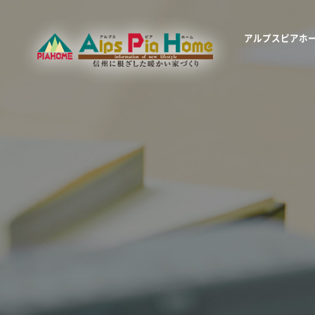
アルプスピアホ