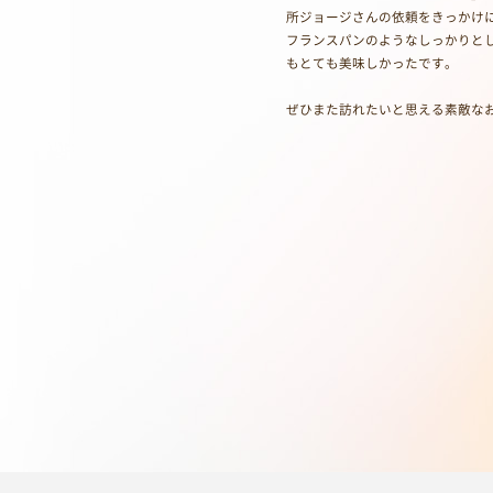
所ジョージさんの依頼をきっかけ
フランスパンのようなしっかりと
もとても美味しかったです。
ぜひまた訪れたいと思える素敵な