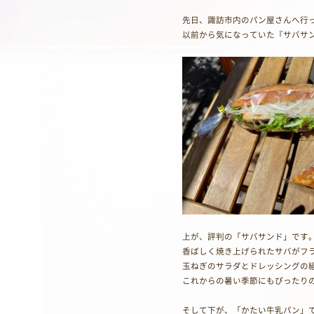
先日、諏訪市内のパン屋さんへ行
以前から気になっていた『サバサ
上が、評判の「サバサンド」です
香ばしく焼き上げられたサバがフ
玉ねぎのサラダとドレッシングの
これからの暑い季節にもぴったり
そして下が、「かたい牛乳パン」