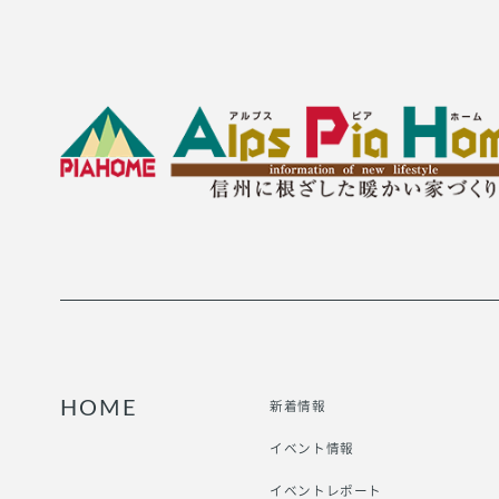
新着情報
HOME
イベント情報
イベントレポート