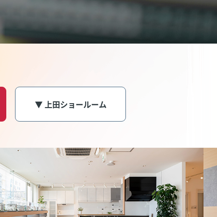
▼ 上田ショールーム