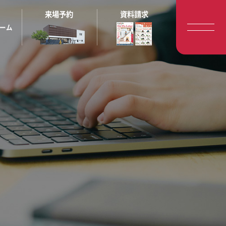
来場予約
資料請求
ーム