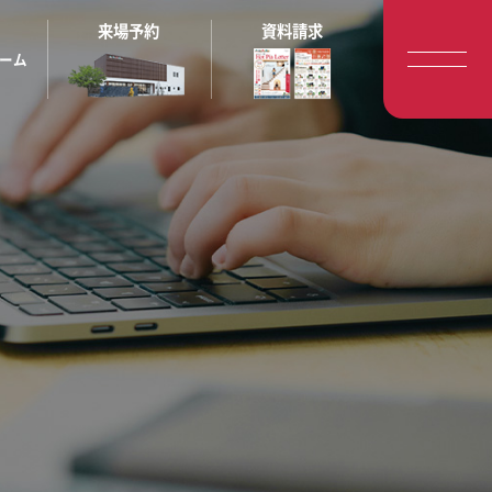
来場予約
資料請求
ーム