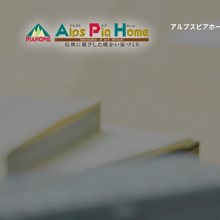
アルプスピアホ