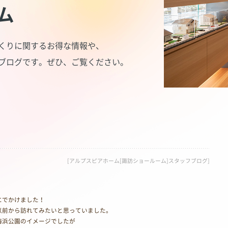
ム
くりに関するお得な情報や、
ブログです。
ぜひ、ご覧ください。
[アルプスピアホーム[諏訪ショールーム]スタッフブログ]
にでかけました！
以前から訪れてみたいと思っていました。
海浜公園のイメージでしたが