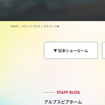
HOME
スタッフブログ
ネモフィラ✿
▼ 松本ショールーム
アルプスピアホーム