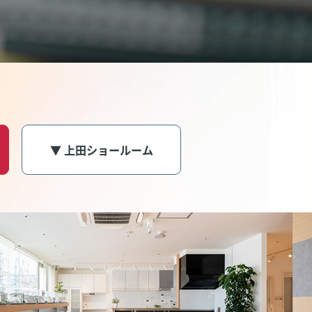
▼ 上田ショールーム