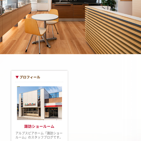
▼
プロフィール
諏訪ショールーム
アルプスピアホーム「諏訪ショー
ルーム」のスタッフブログです。