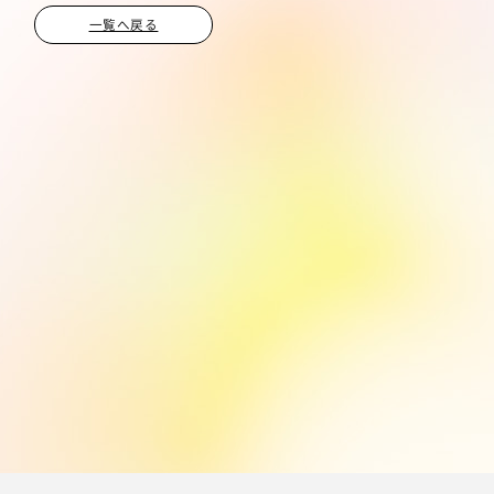
一覧へ戻る