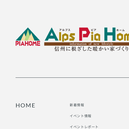
新着情報
HOME
イベント情報
イベントレポート