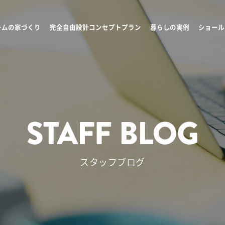
ームの家づくり
完全自由設計コンセプトプラン
暮らしの実例
ショール
スタッフブログ