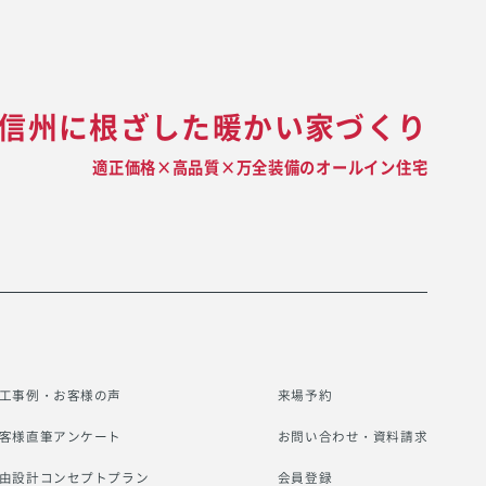
信州に根ざした暖かい家づくり
適正価格×高品質×万全装備のオールイン住宅
工事例・お客様の声
来場予約
客様直筆アンケート
お問い合わせ・資料請求
由設計コンセプトプラン
会員登録