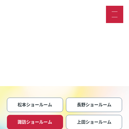
スタッフブログ
松本ショールーム
長野ショールーム
諏訪ショールーム
上田ショールーム