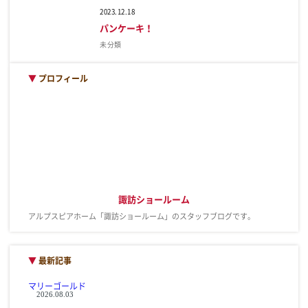
2023.12.18
パンケーキ！
未分類
▼
プロフィール
諏訪ショールーム
アルプスピアホーム「諏訪ショールーム」のスタッフブログです。
▼
最新記事
マリーゴールド
2026.08.03