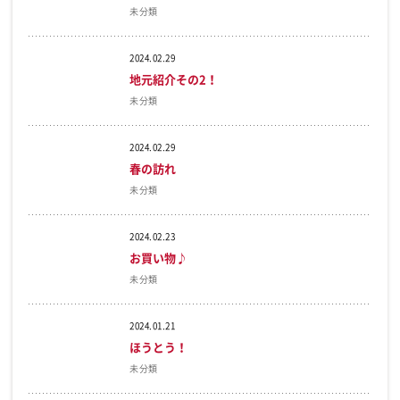
未分類
2024.02.29
地元紹介その2！
未分類
2024.02.29
春の訪れ
未分類
2024.02.23
お買い物♪
未分類
2024.01.21
ほうとう！
未分類