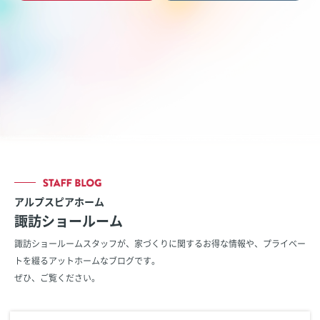
アルプスピアホーム
諏訪ショールーム
諏訪ショールームスタッフが、家づくりに関するお得な情報や、
プライベー
トを綴るアットホームなブログです。
ぜひ、ご覧ください。