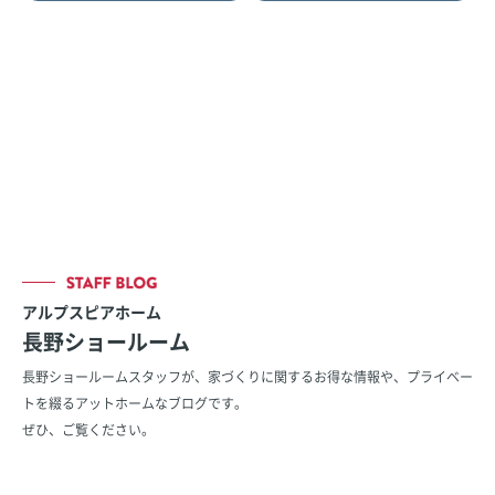
アルプスピアホーム
長野ショールーム
長野ショールームスタッフが、家づくりに関するお得な情報や、
プライベー
トを綴るアットホームなブログです。
ぜひ、ご覧ください。