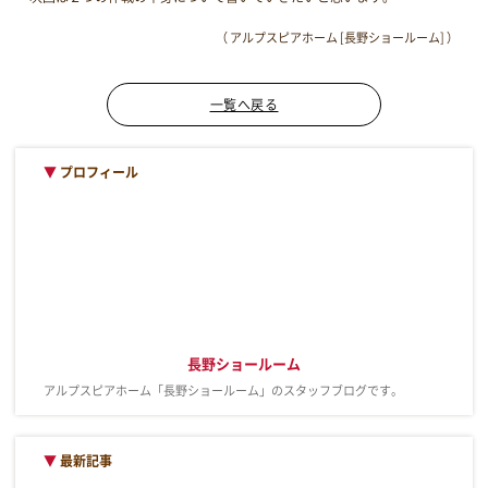
（ アルプスピアホーム [長野ショールーム] ）
一覧へ戻る
▼
プロフィール
長野ショールーム
アルプスピアホーム「長野ショールーム」のスタッフブログです。
▼
最新記事