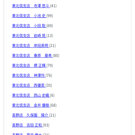
東北信支店 寺澤 悠斗
(41)
東北信支店 小池 史
(99)
東北信支店 小田 聡
(69)
東北信支店 岩崎 晃
(13)
東北信支店 岸田英明
(21)
東北信支店 春原 基希
(80)
東北信支店 標 正輝
(79)
東北信支店 神澤怜
(76)
東北信支店 西優菜
(35)
東北信支店 西山 史織
(6)
東北信支店 金井 優樹
(68)
長野店 久保園 陽介
(21)
長野店 吉田 正和
(93)
長野店 夏目 優大
(21)