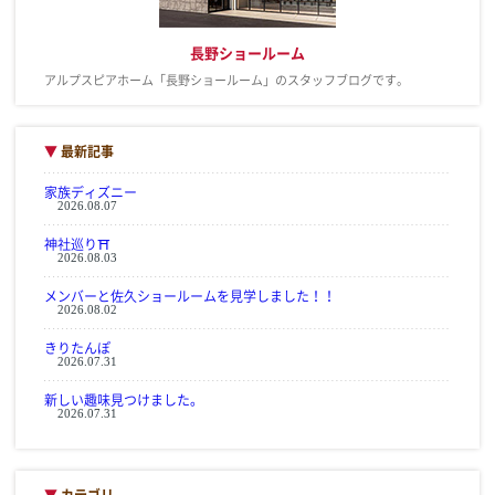
長野ショールーム
アルプスピアホーム「長野ショールーム」のスタッフブログです。
▼
最新記事
家族ディズニー
2026.08.07
神社巡り⛩
2026.08.03
メンバーと佐久ショールームを見学しました！！
2026.08.02
きりたんぽ
2026.07.31
新しい趣味見つけました。
2026.07.31
▼
カテゴリ