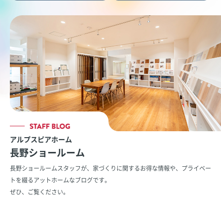
アルプスピアホーム
長野ショールーム
長野ショールームスタッフが、家づくりに関するお得な情報や、
プライベー
トを綴るアットホームなブログです。
ぜひ、ご覧ください。