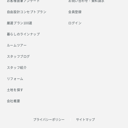
お客様直筆アンケート
お問い合わせ・資料請求
自由設計コンセプトプラン
会員登録
厳選プラン100選
ログイン
暮らしのラインナップ
ルームツアー
スタッフブログ
スタッフ紹介
リフォーム
土地を探す
会社概要
プライバシーポリシー
サイトマップ