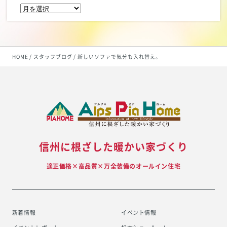
HOME
スタッフブログ
新しいソファで気分も入れ替え。
信州に根ざした暖かい家づくり
適正価格×高品質×万全装備のオールイン住宅
新着情報
イベント情報