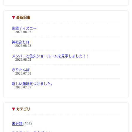
▼
最新記事
家族ディズニー
2026.08.07
神社巡り⛩
2026.08.03
メンバーと佐久ショールームを見学しました！！
2026.08.02
きりたんぽ
2026.07.31
新しい趣味見つけました。
2026.07.31
▼
カテゴリ
未分類
(426)