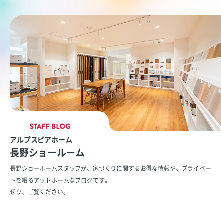
アルプスピアホーム
長野ショールーム
長野ショールームスタッフが、家づくりに関するお得な情報や、
プライベー
トを綴るアットホームなブログです。
ぜひ、ご覧ください。