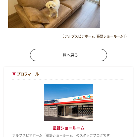
（ アルプスピアホーム [長野ショールーム] ）
一覧へ戻る
▼
プロフィール
長野ショールーム
アルプスピアホーム「長野ショールーム」のスタッフブログです。