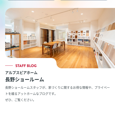
アルプスピアホーム
長野ショールーム
長野ショールームスタッフが、家づくりに関するお得な情報や、
プライベー
トを綴るアットホームなブログです。
ぜひ、ご覧ください。