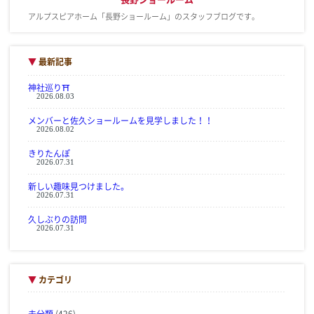
アルプスピアホーム「長野ショールーム」のスタッフブログです。
▼
最新記事
神社巡り⛩
2026.08.03
メンバーと佐久ショールームを見学しました！！
2026.08.02
きりたんぽ
2026.07.31
新しい趣味見つけました。
2026.07.31
久しぶりの訪問
2026.07.31
▼
カテゴリ
未分類
(426)