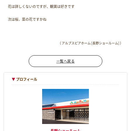
花は詳しくないのですが、観賞は好きです
次は桜、菜の花ですかね
（ アルプスピアホーム [長野ショールーム] ）
一覧へ戻る
▼
プロフィール
長野ショールーム