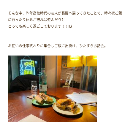
そんな中、昨年高校時代の友人が長野へ戻ってきたことで、時々夜ご飯
に行ったり休みが被れば遊んだりと
とっても楽しく過ごしております！！🙌
お互いの仕事終わりに集合しご飯に出掛け、ひたすらお話会。