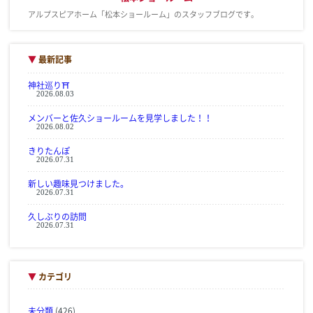
アルプスピアホーム「松本ショールーム」のスタッフブログです。
▼
最新記事
神社巡り⛩
2026.08.03
メンバーと佐久ショールームを見学しました！！
2026.08.02
きりたんぽ
2026.07.31
新しい趣味見つけました。
2026.07.31
久しぶりの訪問
2026.07.31
▼
カテゴリ
未分類
(426)