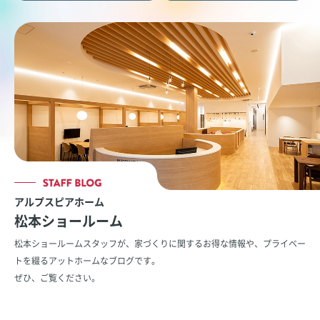
アルプスピアホーム
松本ショールーム
松本ショールームスタッフが、家づくりに関するお得な情報や、
プライベー
トを綴るアットホームなブログです。
ぜひ、ご覧ください。