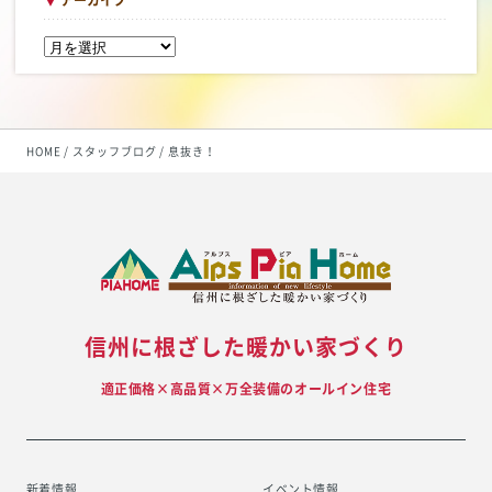
HOME
スタッフブログ
息抜き！
信州に根ざした暖かい家づくり
適正価格×高品質×万全装備のオールイン住宅
新着情報
イベント情報