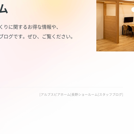
ム
くりに関するお得な情報や、
ブログです。
ぜひ、ご覧ください。
[アルプスピアホーム[長野ショールーム]スタッフブログ]