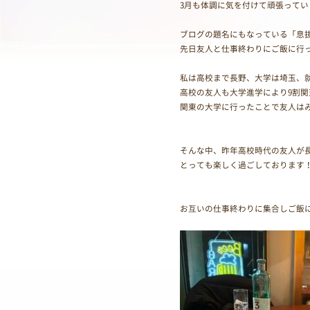
3月も体調に気を付けて頑張ってい
ブログの題名にもなっている「息
先日友人と仕事終わりにご飯に行
私は高校まで長野、大学は埼玉、
高校の友人も大学進学により9割
関東の大学に行ったことで友人は
そんな中、昨年高校時代の友人が
とっても楽しく過ごしております！
お互いの仕事終わりに集合しご飯