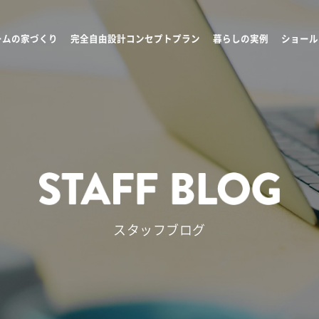
ームの家づくり
完全自由設計コンセプトプラン
暮らしの実例
ショール
スタッフブログ