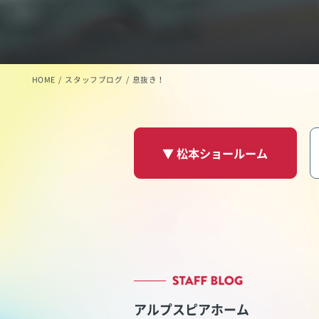
HOME
スタッフブログ
息抜き！
▼ 松本ショールーム
アルプスピアホーム