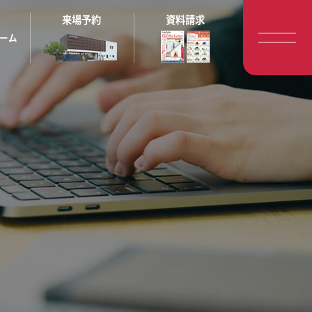
来場予約
資料請求
ーム