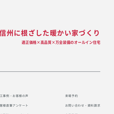
信州に根ざした暖かい家づくり
適正価格×高品質×万全装備のオールイン住宅
工事例・お客様の声
来場予約
客様直筆アンケート
お問い合わせ・資料請求