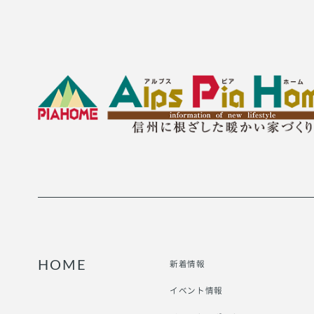
新着情報
HOME
イベント情報