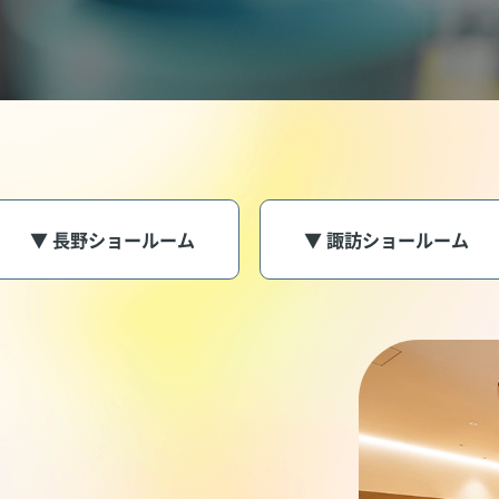
▼ 長野ショールーム
▼ 諏訪ショールーム