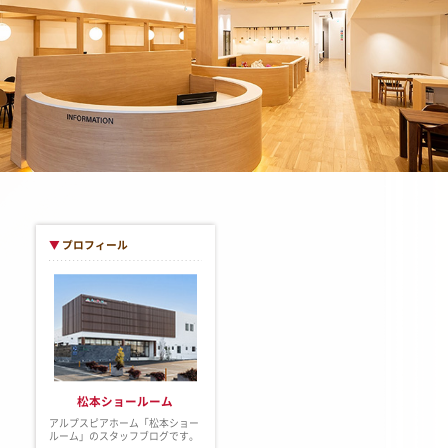
▼
プロフィール
松本ショールーム
アルプスピアホーム「松本ショー
ルーム」のスタッフブログです。