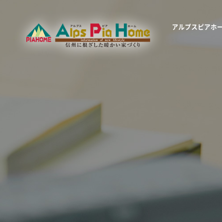
アルプスピアホ