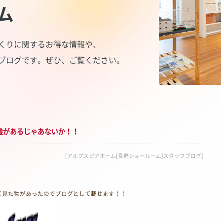
ム
くりに関するお得な情報や、
ブログです。
ぜひ、ご覧ください。
機があるじゃあないか！！
[アルプスピアホーム[長野ショールーム]スタッフブログ]
て見た物があったのでブログとして載せます！！