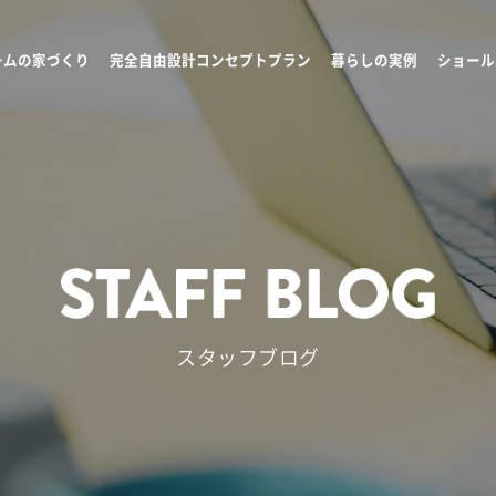
ームの家づくり
完全自由設計コンセプトプラン
暮らしの実例
ショール
スタッフブログ