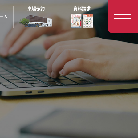
来場予約
資料請求
ーム