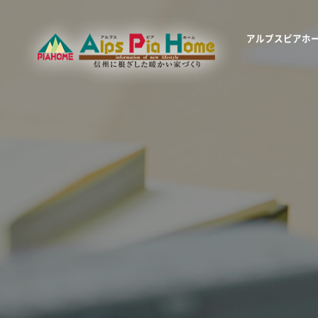
アルプスピアホ