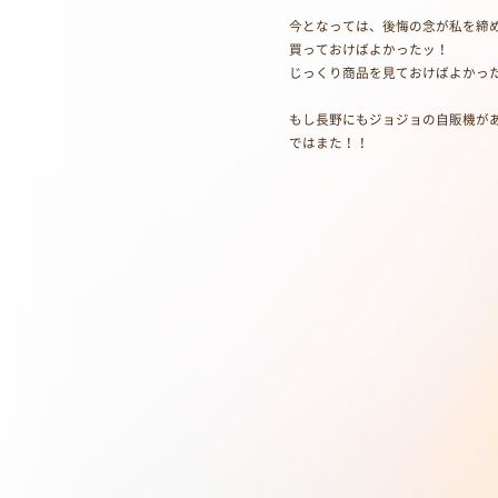
今となっては、後悔の念が私を締
買っておけばよかったッ！
じっくり商品を見ておけばよかっ
もし長野にもジョジョの自販機が
ではまた！！