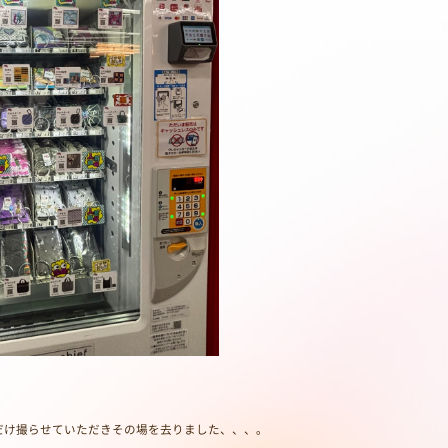
！
だけ撮らせていただきその場を去りました、、、。