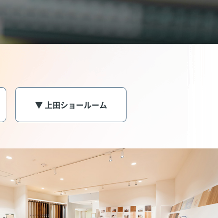
▼ 上田ショールーム