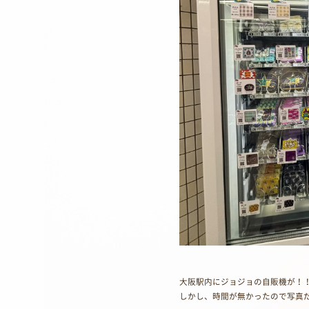
大阪駅内にジョジョの自販機が！
しかし、時間が無かったので写真