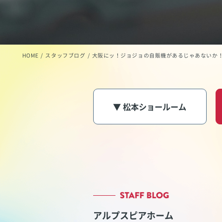
HOME
スタッフブログ
大阪にッ！ジョジョの自販機があるじゃあないか
▼ 松本ショールーム
アルプスピアホーム