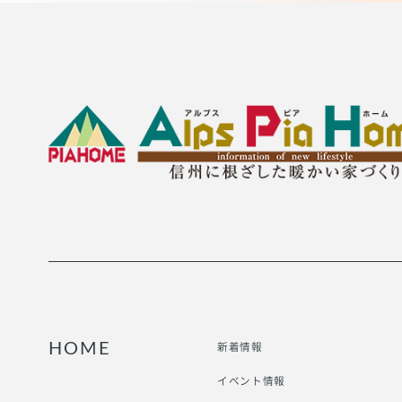
新着情報
HOME
イベント情報