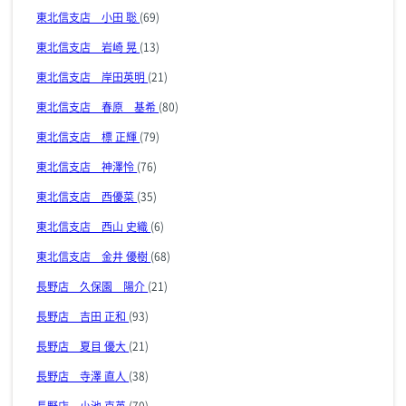
東北信支店 小田 聡
(69)
東北信支店 岩崎 晃
(13)
東北信支店 岸田英明
(21)
東北信支店 春原 基希
(80)
東北信支店 標 正輝
(79)
東北信支店 神澤怜
(76)
東北信支店 西優菜
(35)
東北信支店 西山 史織
(6)
東北信支店 金井 優樹
(68)
長野店 久保園 陽介
(21)
長野店 吉田 正和
(93)
長野店 夏目 優大
(21)
長野店 寺澤 直人
(38)
長野店 小池 克英
(70)