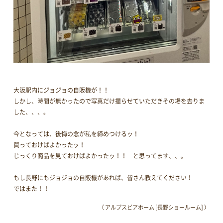
大阪駅内にジョジョの自販機が！！
しかし、時間が無かったので写真だけ撮らせていただきその場を去りま
した、、、。
今となっては、後悔の念が私を締めつけるッ！
買っておけばよかったッ！
じっくり商品を見ておけばよかったッ！！ と思ってます、、。
もし長野にもジョジョの自販機があれば、皆さん教えてください！
ではまた！！
（ アルプスピアホーム [長野ショールーム] ）