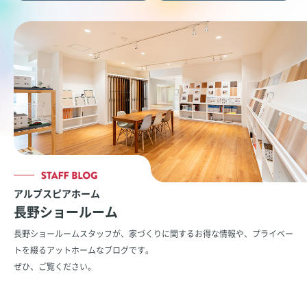
アルプスピアホーム
長野ショールーム
長野ショールームスタッフが、家づくりに関するお得な情報や、
プライベー
トを綴るアットホームなブログです。
ぜひ、ご覧ください。