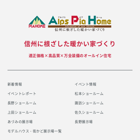
信州に根ざした暖かい家づくり
適正価格×高品質×万全装備のオールイン住宅
新着情報
イベント情報
イベントレポート
松本ショールーム
長野ショールーム
諏訪ショールーム
上田ショールーム
佐久ショールーム
あづみの展示場
長野展示場
モデルハウス・街かど展示場一覧