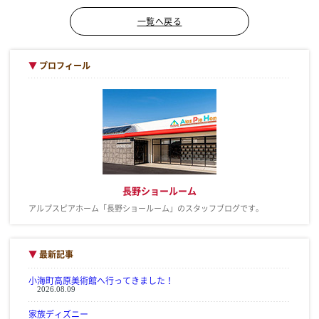
一覧へ戻る
▼
プロフィール
長野ショールーム
アルプスピアホーム「長野ショールーム」のスタッフブログです。
▼
最新記事
小海町高原美術館へ行ってきました！
2026.08.09
家族ディズニー