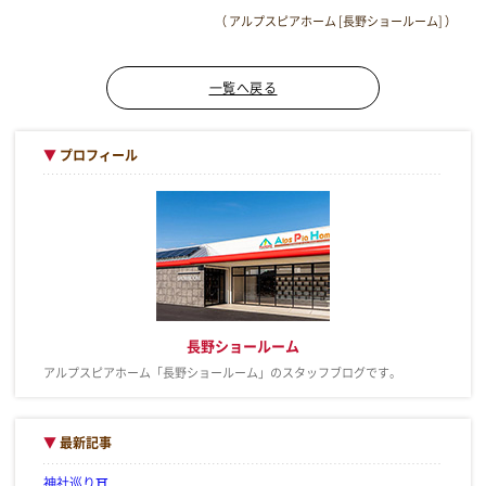
（ アルプスピアホーム [長野ショールーム] ）
一覧へ戻る
▼
プロフィール
長野ショールーム
アルプスピアホーム「長野ショールーム」のスタッフブログです。
▼
最新記事
神社巡り⛩