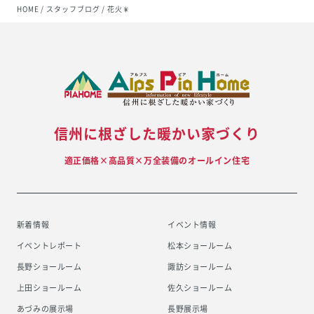
HOME
スタッフブログ
花火🎇
信州に根ざした暖かい家づくり
適正価格×高品質×万全装備のオールイン住宅
新着情報
イベント情報
イベントレポート
松本ショールーム
長野ショールーム
諏訪ショールーム
上田ショールーム
佐久ショールーム
あづみの展示場
長野展示場