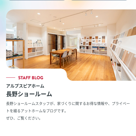
アルプスピアホーム
長野ショールーム
長野ショールームスタッフが、家づくりに関するお得な情報や、
プライベー
トを綴るアットホームなブログです。
ぜひ、ご覧ください。