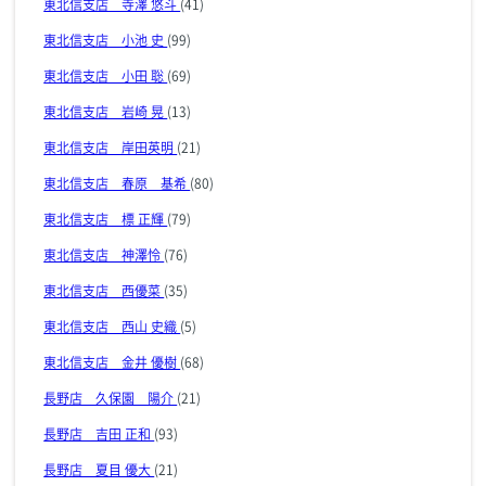
東北信支店 寺澤 悠斗
(41)
東北信支店 小池 史
(99)
東北信支店 小田 聡
(69)
東北信支店 岩崎 晃
(13)
東北信支店 岸田英明
(21)
東北信支店 春原 基希
(80)
東北信支店 標 正輝
(79)
東北信支店 神澤怜
(76)
東北信支店 西優菜
(35)
東北信支店 西山 史織
(5)
東北信支店 金井 優樹
(68)
長野店 久保園 陽介
(21)
長野店 吉田 正和
(93)
長野店 夏目 優大
(21)