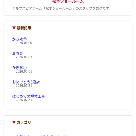
松本ショールーム
アルプスピアホーム「松本ショールーム」のスタッフブログです。
▼
最新記事
かき氷②
2026.08.09
夏野菜
2026.08.03
かき氷①
2026.08.01
おめでとう3歳👶
2026.07.31
はじめての解体工事
2026.07.31
▼
カテゴリ