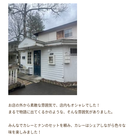
お店の外から素敵な雰囲気で、店内もオシャレでした！
まるで物語に出てくるかのような、そんな雰囲気がありました。
みんなでカレーとナンのセットを頼み、カレーはシェアしながら色々な
味を楽しみました！