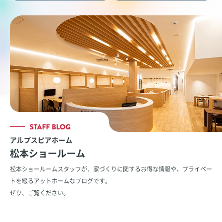
アルプスピアホーム
松本ショールーム
松本ショールームスタッフが、家づくりに関するお得な情報や、
プライベー
トを綴るアットホームなブログです。
ぜひ、ご覧ください。