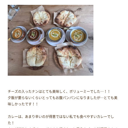
チーズの入ったナンはとても美味しく、ボリューミーでした…！！
夕飯が要らないくらいとってもお腹パンパンになりましたが…とても美
味しかったです！！
カレーは、あまり辛いのが得意ではない私でも食べやすいカレーでし
た！