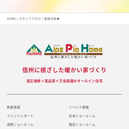
HOME
スタッフブログ
食欲の秋🍁
信州に根ざした暖かい家づくり
適正価格×高品質×万全装備のオールイン住宅
新着情報
イベント情報
イベントレポート
松本ショールーム
長野ショールーム
諏訪ショールーム