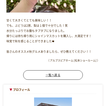
甘くて大きくてとても美味しい！！
でも、ぶどうは2房、梨は１個で十分でした！笑
水分たっぷりでお腹もタプタプになりました。
帰りには持ち帰り用にシャインマスカットを購入し、大満足です！
味覚で秋を感じることができました🍁
皆さんのオススメ秋グルメありましたら、ぜひ教えてください！！
（ アルプスピアホーム [松本ショールーム] ）
一覧へ戻る
▼
プロフィール