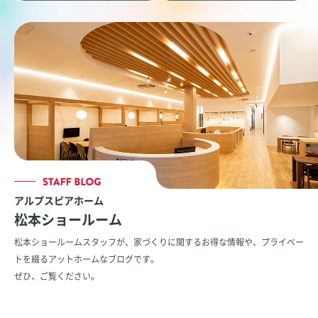
アルプスピアホーム
松本ショールーム
松本ショールームスタッフが、家づくりに関するお得な情報や、
プライベー
トを綴るアットホームなブログです。
ぜひ、ご覧ください。