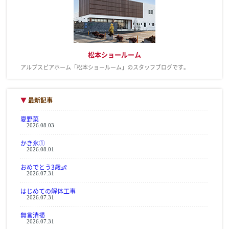
松本ショールーム
アルプスピアホーム「松本ショールーム」のスタッフブログです。
▼
最新記事
夏野菜
2026.08.03
かき氷①
2026.08.01
おめでとう3歳👶
2026.07.31
はじめての解体工事
2026.07.31
無言清掃
2026.07.31