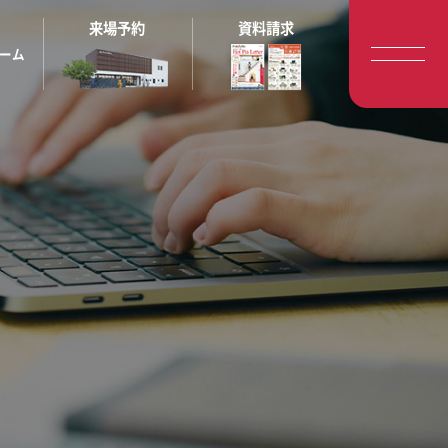
来場予約
資料請求
ーム