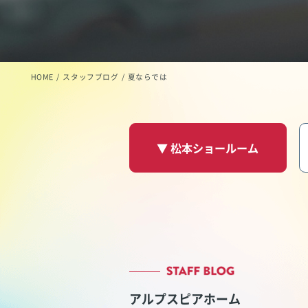
HOME
スタッフブログ
夏ならでは
▼ 松本ショールーム
アルプスピアホーム