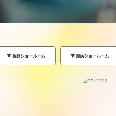
▼ 長野ショールーム
▼ 諏訪ショールーム