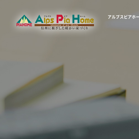
アルプスピアホ