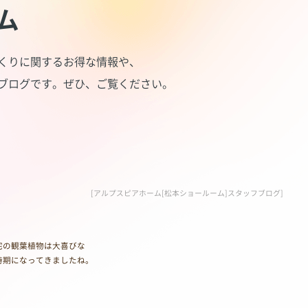
ム
くりに関するお得な情報や、
ブログです。
ぜひ、ご覧ください。
[アルプスピアホーム[松本ショールーム]スタッフブログ]
宅の観葉植物は大喜びな
時期になってきましたね。