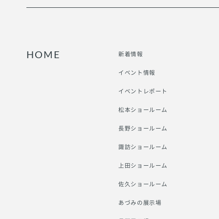
新着情報
HOME
イベント情報
イベントレポート
松本ショールーム
長野ショールーム
諏訪ショールーム
上田ショールーム
佐久ショールーム
あづみの展示場