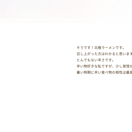
そうです！北極ラーメンです。
召し上がった方はわかると思いま
とんでもない辛さです。
辛い物好きな私ですが、少し覚悟
暑い時期に辛い食べ物の相性は最