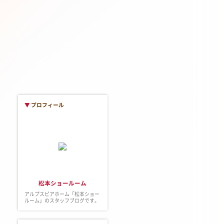
▼
プロフィール
松本ショールーム
アルプスピアホーム「松本ショー
ルーム」のスタッフブログです。