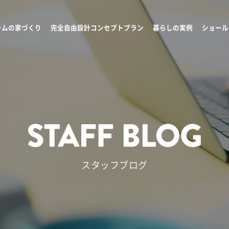
ームの家づくり
完全自由設計コンセプトプラン
暮らしの実例
ショール
スタッフブログ