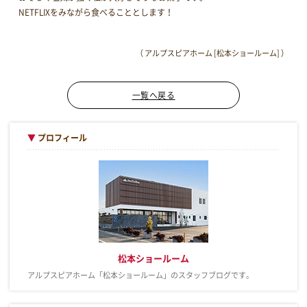
NETFLIXをみながら食べることとします！
（ アルプスピアホーム [松本ショールーム] ）
一覧へ戻る
▼
プロフィール
松本ショールーム
アルプスピアホーム「松本ショールーム」のスタッフブログです。