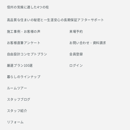
信州の気候に適した4つの柱
高品質な住まいの秘密と一生涯安心の
長期保証アフターサポート
施工事例・お客様の声
来場予約
お客様直筆アンケート
お問い合わせ・資料請求
自由設計コンセプトプラン
会員登録
厳選プラン100選
ログイン
暮らしのラインナップ
ルームツアー
スタッフブログ
スタッフ紹介
リフォーム