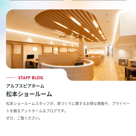
アルプスピアホーム
松本ショールーム
松本ショールームスタッフが、家づくりに関するお得な情報や、
プライベー
トを綴るアットホームなブログです。
ぜひ、ご覧ください。