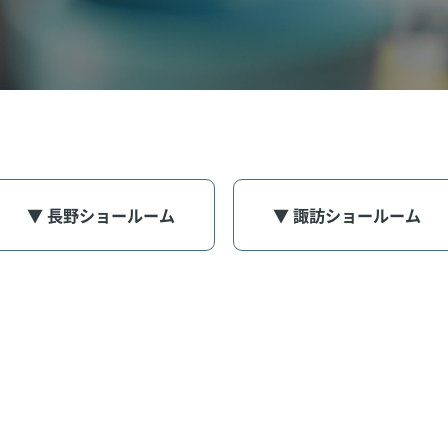
▼ 長野ショールーム
▼ 諏訪ショールーム