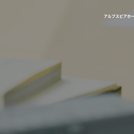
アルプスピアホ