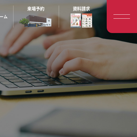
来場予約
資料請求
ーム