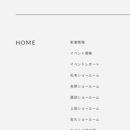
新着情報
HOME
イベント情報
イベントレポート
松本ショールーム
長野ショールーム
諏訪ショールーム
上田ショールーム
佐久ショールーム