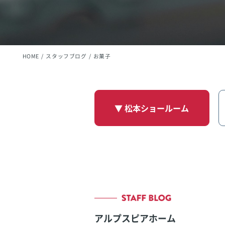
HOME
スタッフブログ
お菓子
▼ 松本ショールーム
アルプスピアホーム