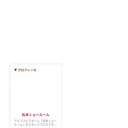
▼
プロフィール
松本ショールーム
アルプスピアホーム「松本ショー
ルーム」のスタッフブログです。