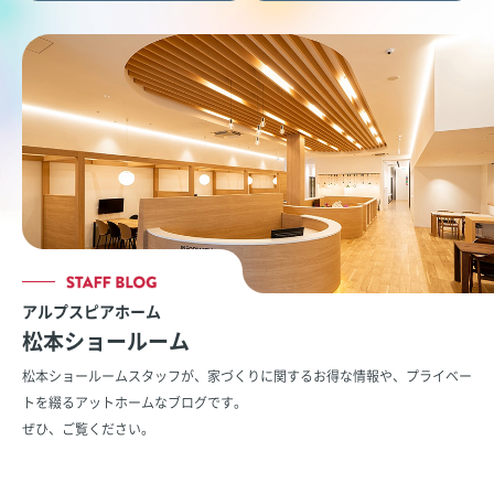
アルプスピアホーム
松本ショールーム
松本ショールームスタッフが、家づくりに関するお得な情報や、
プライベー
トを綴るアットホームなブログです。
ぜひ、ご覧ください。